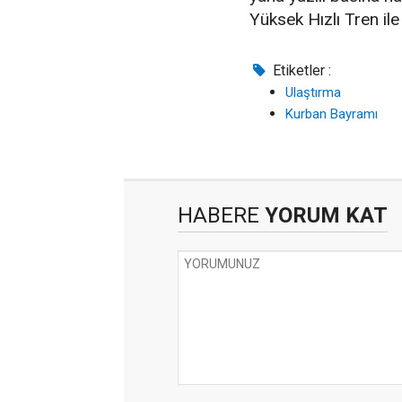
Yüksek Hızlı Tren ile 
Etiketler :
Ulaştırma
Kurban Bayramı
HABERE
YORUM KAT