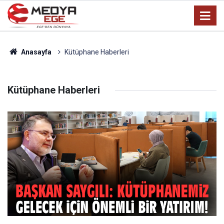
Anasayfa
Kütüphane Haberleri
Kütüphane Haberleri