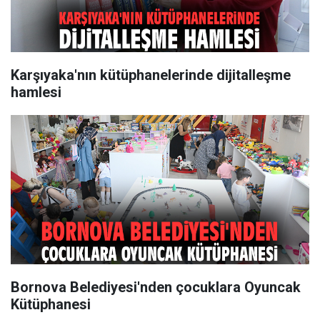
Karşıyaka'nın kütüphanelerinde dijitalleşme
hamlesi
Bornova Belediyesi'nden çocuklara Oyuncak
Kütüphanesi