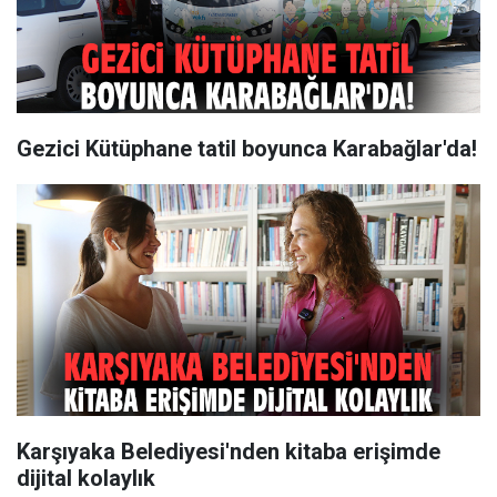
Gezici Kütüphane tatil boyunca Karabağlar'da!
Karşıyaka Belediyesi'nden kitaba erişimde
dijital kolaylık