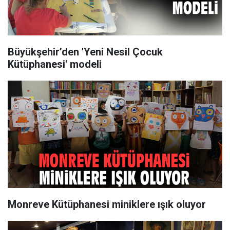
Büyükşehir’den 'Yeni Nesil Çocuk
Kütüphanesi' modeli
Monreve Kütüphanesi miniklere ışık oluyor