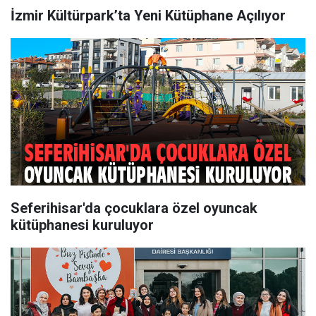
İzmir Kültürpark’ta Yeni Kütüphane Açılıyor
Seferihisar'da çocuklara özel oyuncak
kütüphanesi kuruluyor