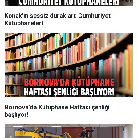
Konak'ın sessiz durakları: Cumhuriyet
Kütüphaneleri
Bornova’da Kütüphane Haftası şenliği
başlıyor!