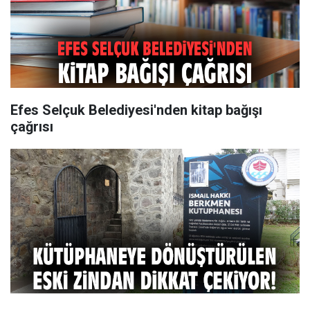
Efes Selçuk Belediyesi'nden kitap bağışı
çağrısı