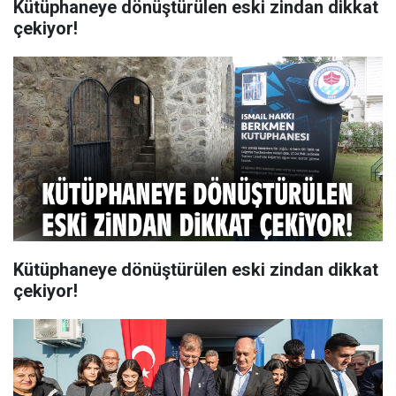
Kütüphaneye dönüştürülen eski zindan dikkat
çekiyor!
Kütüphaneye dönüştürülen eski zindan dikkat
çekiyor!