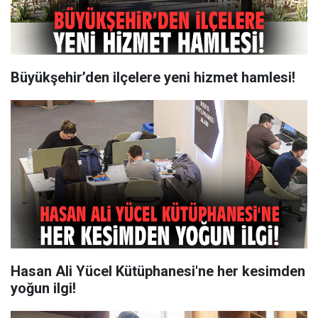
Büyükşehir’den ilçelere yeni hizmet hamlesi!
Hasan Ali Yücel Kütüphanesi'ne her kesimden
yoğun ilgi!