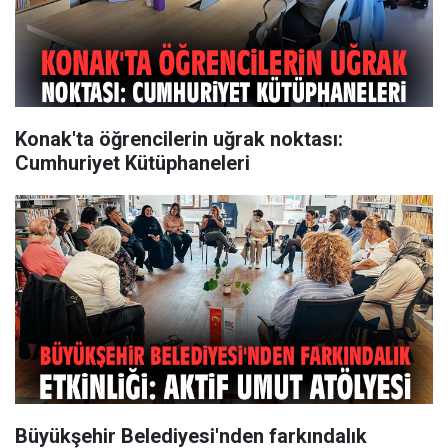
Konak'ta öğrencilerin uğrak noktası:
Cumhuriyet Kütüphaneleri
Büyükşehir Belediyesi'nden farkındalık