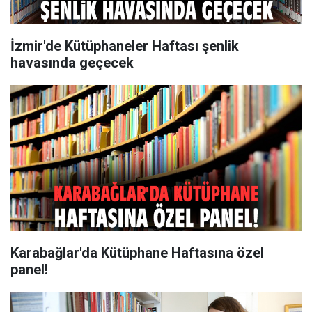
İzmir'de ​Kütüphaneler Haftası şenlik
havasında geçecek
Karabağlar'da Kütüphane Haftasına özel
panel!