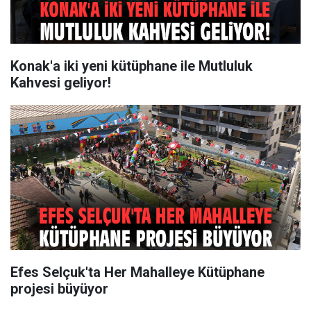
Konak'a iki yeni kütüphane ile Mutluluk
Kahvesi geliyor!
Efes Selçuk'ta Her Mahalleye Kütüphane
projesi büyüyor