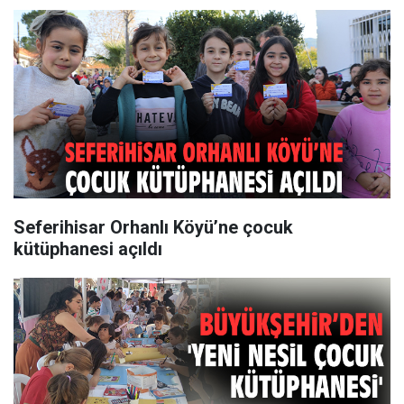
Seferihisar Orhanlı Köyü’ne çocuk
kütüphanesi açıldı