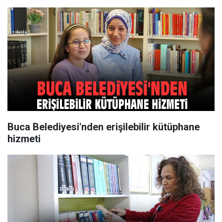
Buca Belediyesi'nden erişilebilir kütüphane
hizmeti