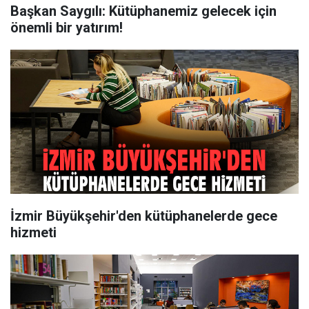
Başkan Saygılı: Kütüphanemiz gelecek için
önemli bir yatırım!
İzmir Büyükşehir'den kütüphanelerde gece
hizmeti