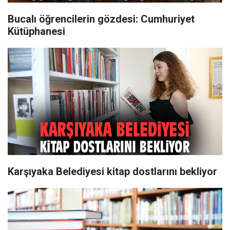
Bucalı öğrencilerin gözdesi: Cumhuriyet
Kütüphanesi
Karşıyaka Belediyesi kitap dostlarını bekliyor