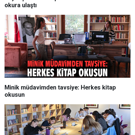
okura ulaştı
Minik müdavimden tavsiye: Herkes kitap
okusun