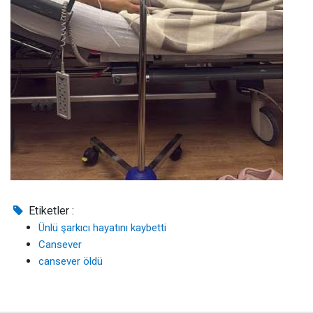
Etiketler :
Ünlü şarkıcı hayatını kaybetti
Cansever
cansever öldü