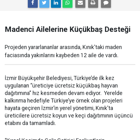
Madenci Ailelerine Küçükbaş Desteği
Projeden yararlananlar arasında, Kınık'taki maden
faciasında yakınlarını kaybeden 12 aile de vardı.
İzmir Büyükşehir Belediyesi, Türkiye’de ilk kez
uygulanan “üreticiye ücretsiz küçükbaş hayvan
dağıtımına” hız kesmeden devam ediyor. Yerelde
kalkınma hedefiyle Türkiye’ye örnek olan projeleri
hayata geçiren İzmir’in yerel yönetimi, Kınık'ta
üreticilere ücretsiz koyun ve keçi dağıtımının üçüncü
etabını da tamamladı.