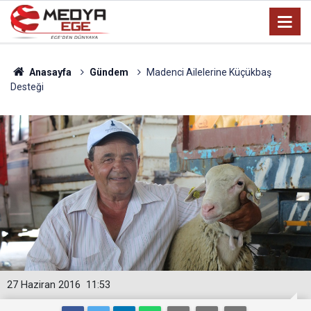
Anasayfa
Gündem
Madenci Ailelerine Küçükbaş
Desteği
27 Haziran 2016
11:53