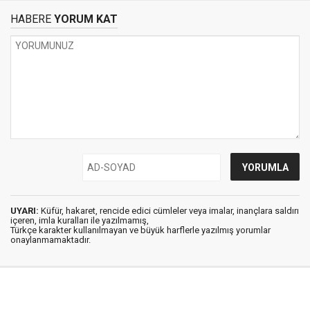
HABERE
YORUM KAT
UYARI:
Küfür, hakaret, rencide edici cümleler veya imalar, inançlara saldırı
içeren, imla kuralları ile yazılmamış,
Türkçe karakter kullanılmayan ve büyük harflerle yazılmış yorumlar
onaylanmamaktadır.