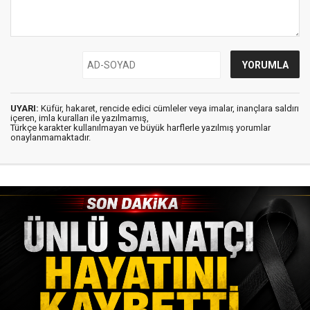
UYARI:
Küfür, hakaret, rencide edici cümleler veya imalar, inançlara saldırı
içeren, imla kuralları ile yazılmamış,
Türkçe karakter kullanılmayan ve büyük harflerle yazılmış yorumlar
onaylanmamaktadır.