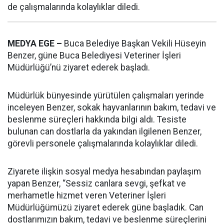
de çalışmalarında kolaylıklar diledi.
MEDYA EGE –
Buca Belediye Başkan Vekili Hüseyin
Benzer, güne Buca Belediyesi Veteriner İşleri
Müdürlüğü’nü ziyaret ederek başladı.
Müdürlük bünyesinde yürütülen çalışmaları yerinde
inceleyen Benzer, sokak hayvanlarının bakım, tedavi ve
beslenme süreçleri hakkında bilgi aldı. Tesiste
bulunan can dostlarla da yakından ilgilenen Benzer,
görevli personele çalışmalarında kolaylıklar diledi.
Ziyarete ilişkin sosyal medya hesabından paylaşım
yapan Benzer, “Sessiz canlara sevgi, şefkat ve
merhametle hizmet veren Veteriner İşleri
Müdürlüğümüzü ziyaret ederek güne başladık. Can
dostlarımızın bakım, tedavi ve beslenme süreçlerini