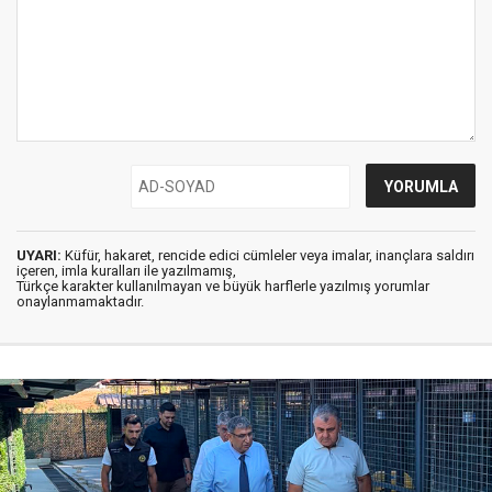
UYARI:
Küfür, hakaret, rencide edici cümleler veya imalar, inançlara saldırı
içeren, imla kuralları ile yazılmamış,
Türkçe karakter kullanılmayan ve büyük harflerle yazılmış yorumlar
onaylanmamaktadır.