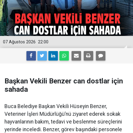
07 Ağustos 2026
22:00
Başkan Vekili Benzer can dostlar için
sahada
Buca Belediye Başkan Vekili Hüseyin Benzer,
Veteriner İşleri Müdürlüğü’nü ziyaret ederek sokak
hayvanlarının bakım, tedavi ve beslenme süreçlerini
yerinde inceledi. Benzer, görev başındaki personele