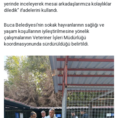
yerinde inceleyerek mesai arkadaşlarımıza kolaylıklar
diledik” ifadelerini kullandı.
Buca Belediyesi’nin sokak hayvanlarının sağlığı ve
yaşam koşullarının iyileştirilmesine yönelik
çalışmalarının Veteriner İşleri Müdürlüğü
koordinasyonunda sürdürüldüğü belirtildi.