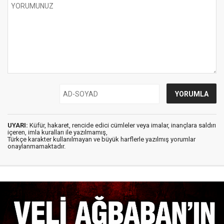
UYARI:
Küfür, hakaret, rencide edici cümleler veya imalar, inançlara saldırı
içeren, imla kuralları ile yazılmamış,
Türkçe karakter kullanılmayan ve büyük harflerle yazılmış yorumlar
onaylanmamaktadır.