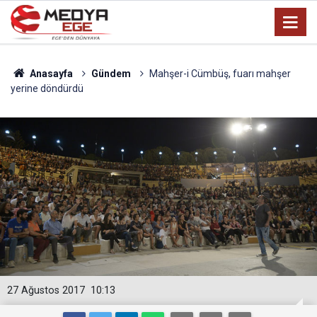
Anasayfa
Gündem
Mahşer-i Cümbüş, fuarı mahşer
yerine döndürdü
27 Ağustos 2017
10:13