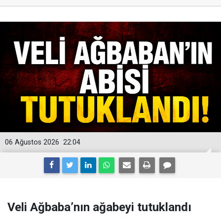
06 Ağustos 2026
22:04
Veli Ağbaba’nın ağabeyi tutuklandı