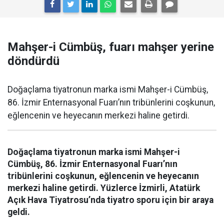
Mahşer-i Cümbüş, fuarı mahşer yerine
döndürdü
Doğaçlama tiyatronun marka ismi Mahşer-i Cümbüş,
86. İzmir Enternasyonal Fuarı’nın tribünlerini coşkunun,
eğlencenin ve heyecanın merkezi haline getirdi.
Doğaçlama tiyatronun marka ismi Mahşer-i
Cümbüş, 86. İzmir Enternasyonal Fuarı’nın
tribünlerini coşkunun, eğlencenin ve heyecanın
merkezi haline getirdi. Yüzlerce İzmirli, Atatürk
Açık Hava Tiyatrosu’nda tiyatro sporu için bir araya
geldi.