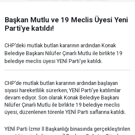
Başkan Mutlu ve 19 Meclis Üyesi Yeni
Parti'ye katıldı!
CHP'deki mutlak butlan kararının ardından Konak
Belediye Başkanı Nilüfer Çınarlı Mutlu ile birlikte 19
belediye meclis üyesi YENİ Parti'ye katıldı.
CHP'de mutlak butlan kararının ardından başlayan
siyasi hareketlilik sürerken, YENİ Parti'ye katılımlar
devam ediyor. Son olarak Konak Belediye Başkanı
Nilüfer Çınarlı Mutlu ile birlikte 19 belediye meclis
üyesi, düzenlenen törenle YENİ Parti saflarına katıldı.
YENİ Parti İzmir İl Başkanlığı binasında gerçekleştirilen