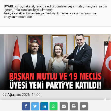
UYARI:
Küfür, hakaret, rencide edici cümleler veya imalar, inançlara saldırı
içeren, imla kuralları ile yazılmamış,
Türkçe karakter kullanılmayan ve büyük harflerle yazılmış yorumlar
onaylanmamaktadır.
07 Ağustos 2026
14:00