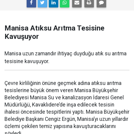
Manisa Atıksu Arıtma Tesisine
Kavuşuyor
Manisa uzun zamandır ihtiyaç duyduğu atık su arıtma
tesisine kavuşuyor.
Çevre kirliliğinin önüne geçmek adına atıksu arıtma
tesislerine büyük önem veren Manisa Büyükşehir
Belediyesi Manisa Su ve kanalizasyon İdaresi Genel
Müdürlüğü, Kavaklıdere’de inşa edilecek tesisin
ihalesi öncesinde tespitlerini yaptı. Manisa Büyükşehir
Belediye Başkanı Cengiz Ergün, Manisa’yı uzun yıllardır
özlemi çekilen temiz yapısına kavuşturacaklarını
söyledi.