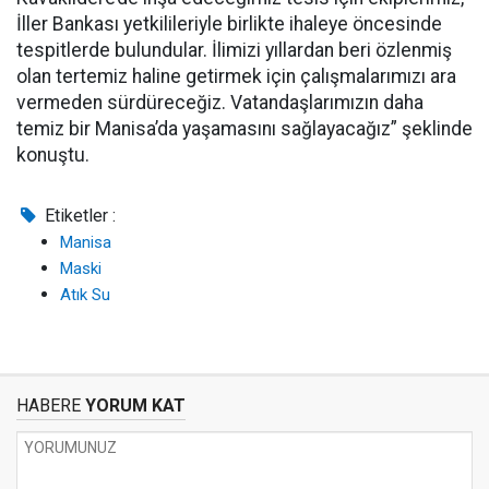
İller Bankası yetkilileriyle birlikte ihaleye öncesinde
tespitlerde bulundular. İlimizi yıllardan beri özlenmiş
olan tertemiz haline getirmek için çalışmalarımızı ara
vermeden sürdüreceğiz. Vatandaşlarımızın daha
temiz bir Manisa’da yaşamasını sağlayacağız” şeklinde
konuştu.
Etiketler :
Manisa
Maski
Atık Su
HABERE
YORUM KAT