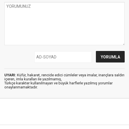
UYARI:
Küfür, hakaret, rencide edici cümleler veya imalar, inançlara saldırı
içeren, imla kuralları ile yazılmamış,
Türkçe karakter kullanılmayan ve büyük harflerle yazılmış yorumlar
onaylanmamaktadır.