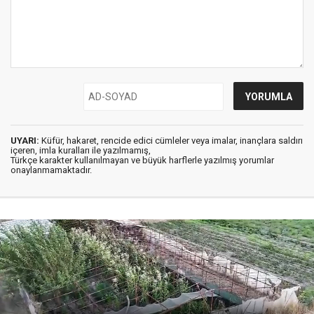
UYARI:
Küfür, hakaret, rencide edici cümleler veya imalar, inançlara saldırı
içeren, imla kuralları ile yazılmamış,
Türkçe karakter kullanılmayan ve büyük harflerle yazılmış yorumlar
onaylanmamaktadır.