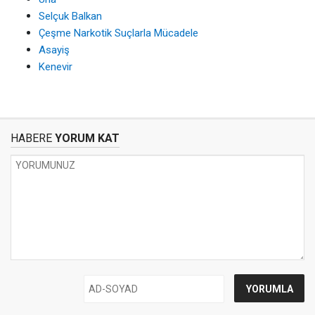
Selçuk Balkan
Çeşme Narkotik Suçlarla Mücadele
Asayiş
Kenevir
HABERE
YORUM KAT