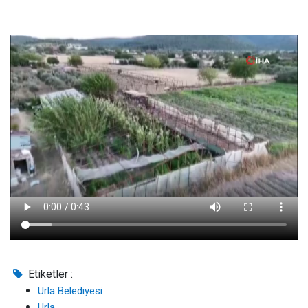
Etiketler :
Urla Belediyesi
Urla