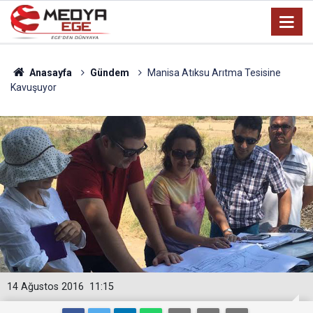
Anasayfa
Gündem
Manisa Atıksu Arıtma Tesisine
Kavuşuyor
14 Ağustos 2016
11:15