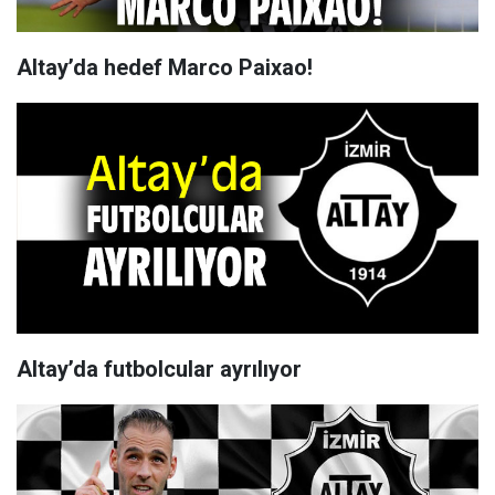
Altay’da hedef Marco Paixao!
Altay’da futbolcular ayrılıyor