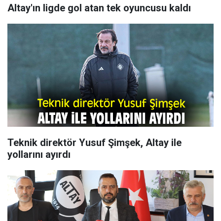
Altay'ın ligde gol atan tek oyuncusu kaldı
Teknik direktör Yusuf Şimşek, Altay ile
yollarını ayırdı