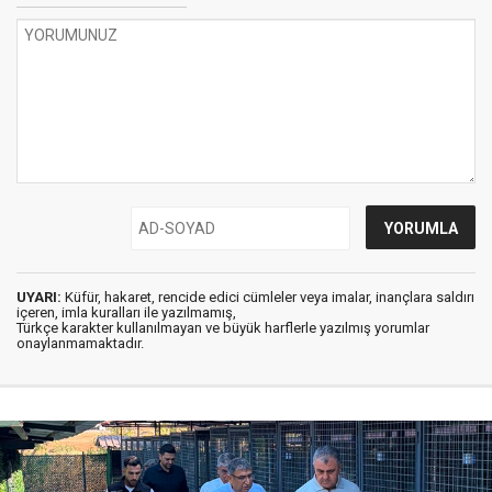
UYARI:
Küfür, hakaret, rencide edici cümleler veya imalar, inançlara saldırı
içeren, imla kuralları ile yazılmamış,
Türkçe karakter kullanılmayan ve büyük harflerle yazılmış yorumlar
onaylanmamaktadır.