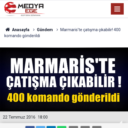
Anasayfa
Gündem
Marmaris'te çatışma çıkabilir! 400
komando gönderildi
22 Temmuz 2016
18:00