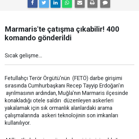
Marmaris'te çatışma çıkabilir! 400
komando gönderildi
Sıcak gelişme...
Fetullahçı Terör Örgütü'nün (FETÖ) darbe girişimi
sırasında Cumhurbaşkanı Recep Tayyip Erdoğan'ın
ayrılmasının ardından, Muğla'nın Marmaris ilçesinde
konakladığı otele saldırı düzenleyen askerleri
yakalamak için sık ormanlık alanlardaki arama
çalışmalarında askeri teknolojinin son imkanları
kullanılıyor.