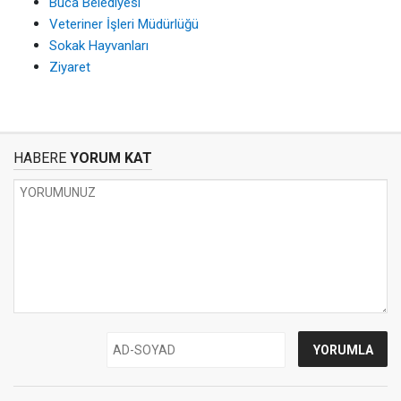
Buca Belediyesi
Veteriner İşleri Müdürlüğü
Sokak Hayvanları
Ziyaret
HABERE
YORUM KAT