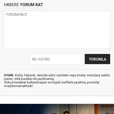
HABERE
YORUM KAT
UYARI:
Küfür, hakaret, rencide edici cümleler veya imalar, inançlara saldırı
içeren, imla kuralları ile yazılmamış,
Türkçe karakter kullanılmayan ve büyük harflerle yazılmış yorumlar
onaylanmamaktadır.