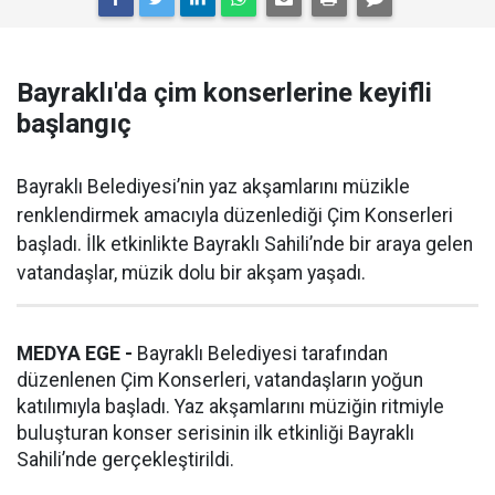
Bayraklı'da çim konserlerine keyifli
başlangıç
Bayraklı Belediyesi’nin yaz akşamlarını müzikle
renklendirmek amacıyla düzenlediği Çim Konserleri
başladı. İlk etkinlikte Bayraklı Sahili’nde bir araya gelen
vatandaşlar, müzik dolu bir akşam yaşadı.
MEDYA EGE -
Bayraklı Belediyesi tarafından
düzenlenen Çim Konserleri, vatandaşların yoğun
katılımıyla başladı. Yaz akşamlarını müziğin ritmiyle
buluşturan konser serisinin ilk etkinliği Bayraklı
Sahili’nde gerçekleştirildi.