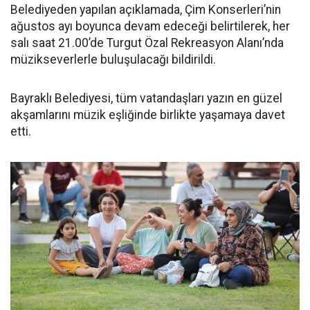
Belediyeden yapılan açıklamada, Çim Konserleri’nin
ağustos ayı boyunca devam edeceği belirtilerek, her
salı saat 21.00’de Turgut Özal Rekreasyon Alanı’nda
müzikseverlerle buluşulacağı bildirildi.
Bayraklı Belediyesi, tüm vatandaşları yazın en güzel
akşamlarını müzik eşliğinde birlikte yaşamaya davet
etti.