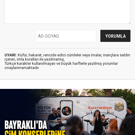
UYARI:
Küfür, hakaret, rencide edici cümleler veya imalar, inançlara saldırı
içeren, imla kuralları ile yazılmamış,
Türkçe karakter kullanılmayan ve büyük harflerle yazılmış yorumlar
onaylanmamaktadır.