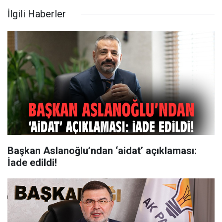
İlgili Haberler
Başkan Aslanoğlu’ndan ‘aidat’ açıklaması:
İade edildi!