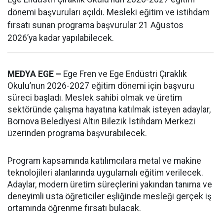
dönemi başvuruları açıldı. Mesleki eğitim ve istihdam
fırsatı sunan programa başvurular 21 Ağustos
2026’ya kadar yapılabilecek.
MEDYA EGE –
Ege Fren ve Ege Endüstri Çıraklık
Okulu’nun 2026-2027 eğitim dönemi için başvuru
süreci başladı. Meslek sahibi olmak ve üretim
sektöründe çalışma hayatına katılmak isteyen adaylar,
Bornova Belediyesi Altın Bilezik İstihdam Merkezi
üzerinden programa başvurabilecek.
Program kapsamında katılımcılara metal ve makine
teknolojileri alanlarında uygulamalı eğitim verilecek.
Adaylar, modern üretim süreçlerini yakından tanıma ve
deneyimli usta öğreticiler eşliğinde mesleği gerçek iş
ortamında öğrenme fırsatı bulacak.