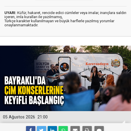
UYARI:
Küfür, hakaret, rencide edici cümleler veya imalar, inançlara saldırı
içeren, imla kuralları ile yazılmamış,
Türkçe karakter kullanılmayan ve büyük harflerle yazılmış yorumlar
onaylanmamaktadır.
05 Ağustos 2026
21:00