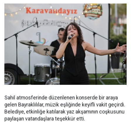
Sahil atmosferinde düzenlenen konserde bir araya
gelen Bayraklılılar, müzik eşliğinde keyifli vakit geçirdi.
Belediye, etkinliğe katılarak yaz akşamının coşkusunu
paylaşan vatandaşlara teşekkür etti.