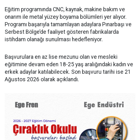
Eğitim programında CNC, kaynak, makine bakım ve
onarım ile metal yüzey boyama bölümleri yer alıyor.
Programı başarıyla tamamlayan adaylara Pınarbaşı ve
Serbest Bölge’de faaliyet gösteren fabrikalarda
istihdam olanağı sunulması hedefleniyor.
Başvurulara en az lise mezunu olan ve mesleki
eğitimine devam eden 18-25 yaş aralığındaki kadın ve
erkek adaylar katılabilecek. Son başvuru tarihi ise 21
Ağustos 2026 olarak açıklandı.