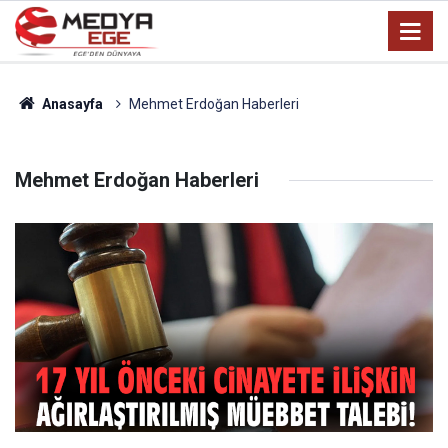
Anasayfa
Mehmet Erdoğan Haberleri
Mehmet Erdoğan Haberleri