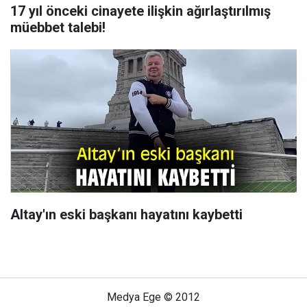
17 yıl önceki cinayete ilişkin ağırlaştırılmış
müebbet talebi!
Altay'ın eski başkanı hayatını kaybetti
Medya Ege © 2012