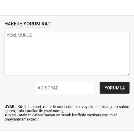
HABERE
YORUM KAT
UYARI:
Küfür, hakaret, rencide edici cümleler veya imalar, inançlara saldırı
içeren, imla kuralları ile yazılmamış,
Türkçe karakter kullanılmayan ve büyük harflerle yazılmış yorumlar
onaylanmamaktadır.