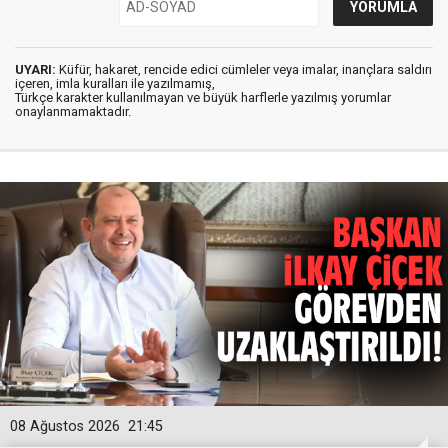
UYARI:
Küfür, hakaret, rencide edici cümleler veya imalar, inançlara saldırı
içeren, imla kuralları ile yazılmamış,
Türkçe karakter kullanılmayan ve büyük harflerle yazılmış yorumlar
onaylanmamaktadır.
08 Ağustos 2026
21:45