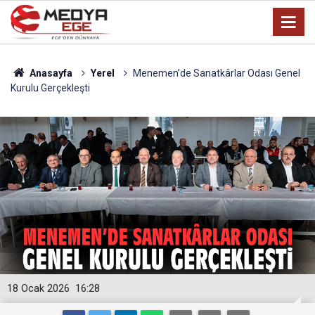
Anasayfa
Yerel
Menemen’de Sanatkârlar Odası Genel
Kurulu Gerçekleşti
18 Ocak 2026
16:28