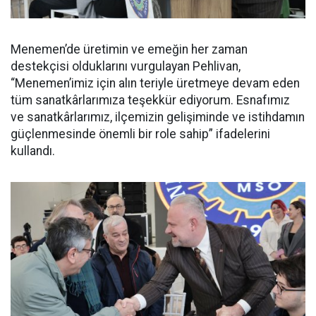
Menemen’de üretimin ve emeğin her zaman
destekçisi olduklarını vurgulayan Pehlivan,
“Menemen’imiz için alın teriyle üretmeye devam eden
tüm sanatkârlarımıza teşekkür ediyorum. Esnafımız
ve sanatkârlarımız, ilçemizin gelişiminde ve istihdamın
güçlenmesinde önemli bir role sahip” ifadelerini
kullandı.