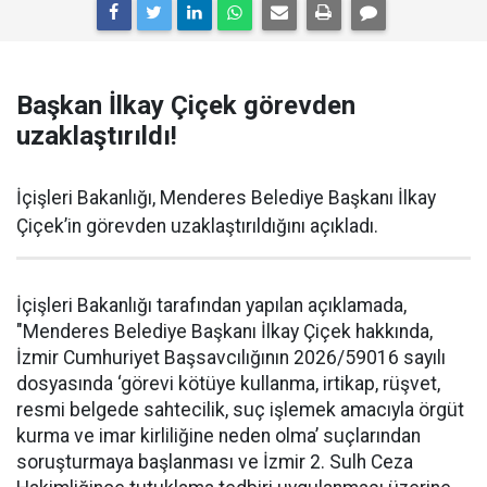
Başkan İlkay Çiçek görevden
uzaklaştırıldı!
İçişleri Bakanlığı, Menderes Belediye Başkanı İlkay
Çiçek’in görevden uzaklaştırıldığını açıkladı.
İçişleri Bakanlığı tarafından yapılan açıklamada,
"Menderes Belediye Başkanı İlkay Çiçek hakkında,
İzmir Cumhuriyet Başsavcılığının 2026/59016 sayılı
dosyasında ‘görevi kötüye kullanma, irtikap, rüşvet,
resmi belgede sahtecilik, suç işlemek amacıyla örgüt
kurma ve imar kirliliğine neden olma’ suçlarından
soruşturmaya başlanması ve İzmir 2. Sulh Ceza