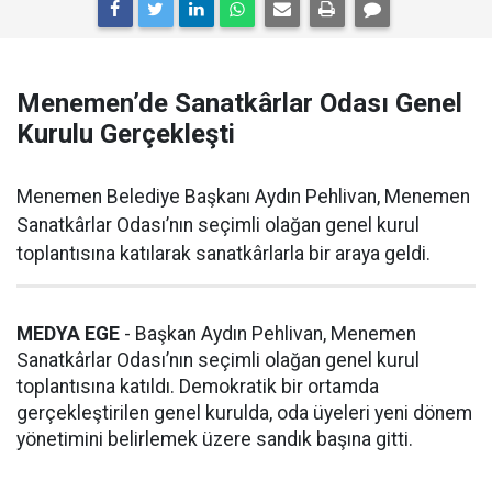
Menemen’de Sanatkârlar Odası Genel
Kurulu Gerçekleşti
Menemen Belediye Başkanı Aydın Pehlivan, Menemen
Sanatkârlar Odası’nın seçimli olağan genel kurul
toplantısına katılarak sanatkârlarla bir araya geldi.
MEDYA EGE
- Başkan Aydın Pehlivan, Menemen
Sanatkârlar Odası’nın seçimli olağan genel kurul
toplantısına katıldı. Demokratik bir ortamda
gerçekleştirilen genel kurulda, oda üyeleri yeni dönem
yönetimini belirlemek üzere sandık başına gitti.