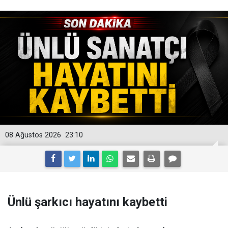
08 Ağustos 2026
23:10
Ünlü şarkıcı hayatını kaybetti