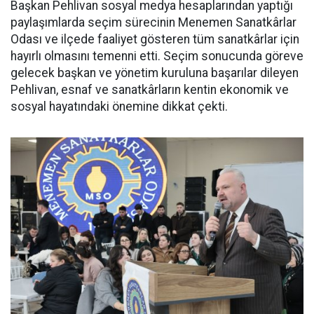
Başkan Pehlivan sosyal medya hesaplarından yaptığı
paylaşımlarda seçim sürecinin Menemen Sanatkârlar
Odası ve ilçede faaliyet gösteren tüm sanatkârlar için
hayırlı olmasını temenni etti. Seçim sonucunda göreve
gelecek başkan ve yönetim kuruluna başarılar dileyen
Pehlivan, esnaf ve sanatkârların kentin ekonomik ve
sosyal hayatındaki önemine dikkat çekti.