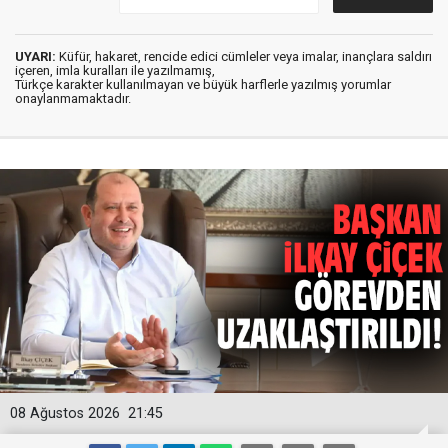
UYARI:
Küfür, hakaret, rencide edici cümleler veya imalar, inançlara saldırı
içeren, imla kuralları ile yazılmamış,
Türkçe karakter kullanılmayan ve büyük harflerle yazılmış yorumlar
onaylanmamaktadır.
08 Ağustos 2026
21:45