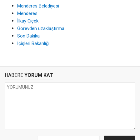
Menderes Belediyesi
Menderes
İlkay Çiçek
Görevden uzaklaştırma
Son Dakika
İçişleri Bakanlığı
HABERE
YORUM KAT