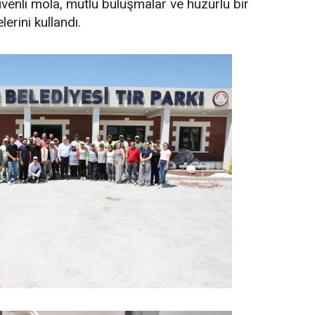
venli mola, mutlu buluşmalar ve huzurlu bir
lerini kullandı.