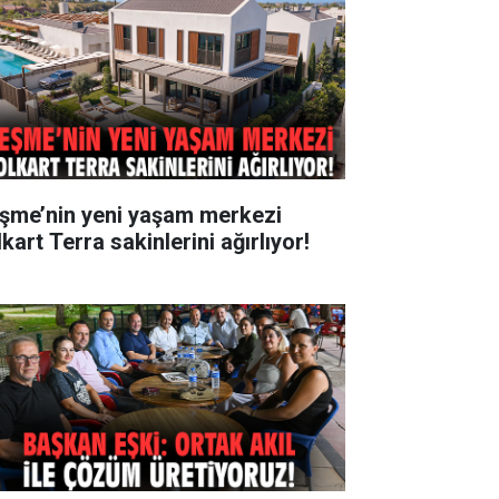
şme’nin yeni yaşam merkezi
kart Terra sakinlerini ağırlıyor!