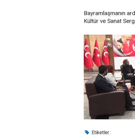
Bayramlaşmanın ardı
Kültür ve Sanat Serg
Etiketler :