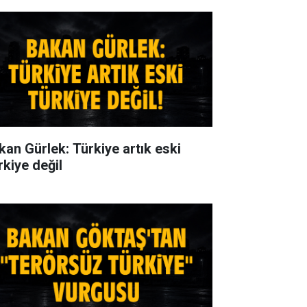
kan Gürlek: Türkiye artık eski
rkiye değil