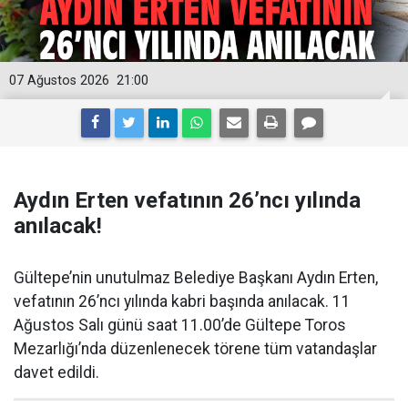
07 Ağustos 2026
21:00
Aydın Erten vefatının 26’ncı yılında
anılacak!
Gültepe’nin unutulmaz Belediye Başkanı Aydın Erten,
vefatının 26’ncı yılında kabri başında anılacak. 11
Ağustos Salı günü saat 11.00’de Gültepe Toros
Mezarlığı’nda düzenlenecek törene tüm vatandaşlar
davet edildi.