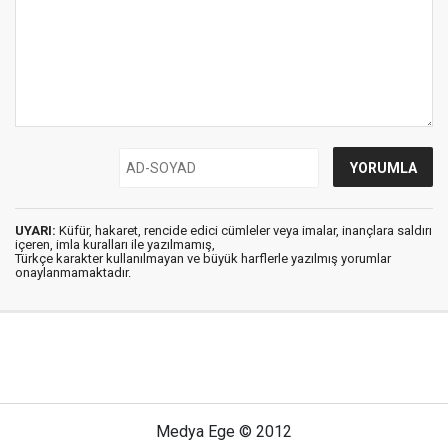
UYARI:
Küfür, hakaret, rencide edici cümleler veya imalar, inançlara saldırı
içeren, imla kuralları ile yazılmamış,
Türkçe karakter kullanılmayan ve büyük harflerle yazılmış yorumlar
onaylanmamaktadır.
Medya Ege © 2012