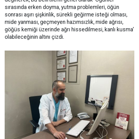
sırasında erken doyma, yutma problemleri, öğün
sonrası aşırı şişkinlik, sürekli geğirme isteği olması,
mide yanması, geçmeyen hazımsızlık, mide ağrısı,
göğüs kemiği üzerinde ağrı hissedilmesi, kanlı kusma'
olabileceğinin altını çizdi.