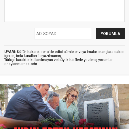
UYARI:
Küfür, hakaret, rencide edici cümleler veya imalar, inançlara saldırı
içeren, imla kuralları ile yazılmamış,
Türkçe karakter kullanılmayan ve büyük harflerle yazılmış yorumlar
onaylanmamaktadır.