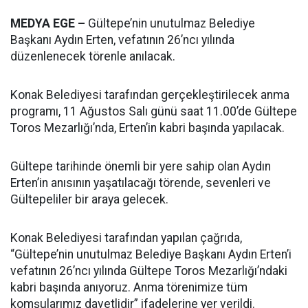
MEDYA EGE –
Gültepe’nin unutulmaz Belediye
Başkanı Aydın Erten, vefatının 26’ncı yılında
düzenlenecek törenle anılacak.
Konak Belediyesi tarafından gerçekleştirilecek anma
programı, 11 Ağustos Salı günü saat 11.00’de Gültepe
Toros Mezarlığı’nda, Erten’in kabri başında yapılacak.
Gültepe tarihinde önemli bir yere sahip olan Aydın
Erten’in anısının yaşatılacağı törende, sevenleri ve
Gültepeliler bir araya gelecek.
Konak Belediyesi tarafından yapılan çağrıda,
“Gültepe’nin unutulmaz Belediye Başkanı Aydın Erten’i
vefatının 26’ncı yılında Gültepe Toros Mezarlığı’ndaki
kabri başında anıyoruz. Anma törenimize tüm
komşularımız davetlidir” ifadelerine yer verildi.