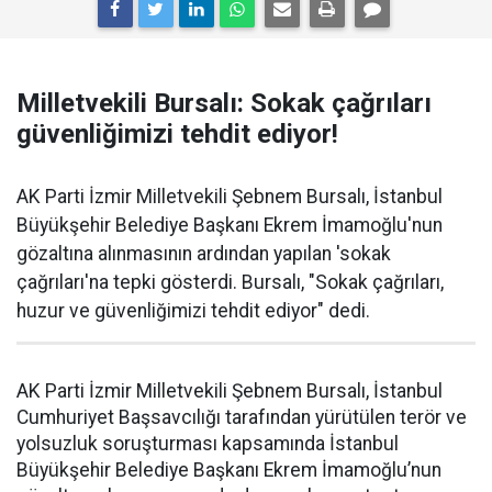
Milletvekili Bursalı: Sokak çağrıları
güvenliğimizi tehdit ediyor!
AK Parti İzmir Milletvekili Şebnem Bursalı, İstanbul
Büyükşehir Belediye Başkanı Ekrem İmamoğlu'nun
gözaltına alınmasının ardından yapılan 'sokak
çağrıları'na tepki gösterdi. Bursalı, "Sokak çağrıları,
huzur ve güvenliğimizi tehdit ediyor" dedi.
AK Parti İzmir Milletvekili Şebnem Bursalı, İstanbul
Cumhuriyet Başsavcılığı tarafından yürütülen terör ve
yolsuzluk soruşturması kapsamında İstanbul
Büyükşehir Belediye Başkanı Ekrem İmamoğlu’nun