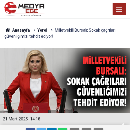
Anasayfa
Yerel
Milletvekili Bursalı: Sokak çağrıları
güvenliğimizi tehdit ediyor!
21 Mart 2025
14:18