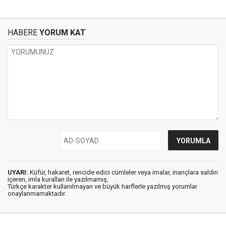
HABERE
YORUM KAT
UYARI:
Küfür, hakaret, rencide edici cümleler veya imalar, inançlara saldırı
içeren, imla kuralları ile yazılmamış,
Türkçe karakter kullanılmayan ve büyük harflerle yazılmış yorumlar
onaylanmamaktadır.