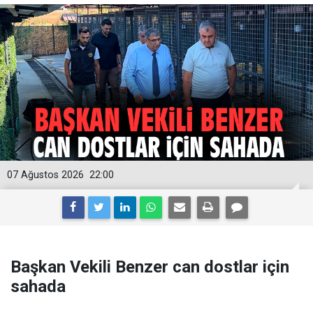
07 Ağustos 2026
22:00
Başkan Vekili Benzer can dostlar için
sahada