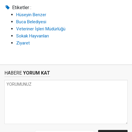
Etiketler :
Hüseyin Benzer
Buca Belediyesi
Veteriner İşleri Müdürlüğü
Sokak Hayvanları
Ziyaret
HABERE
YORUM KAT