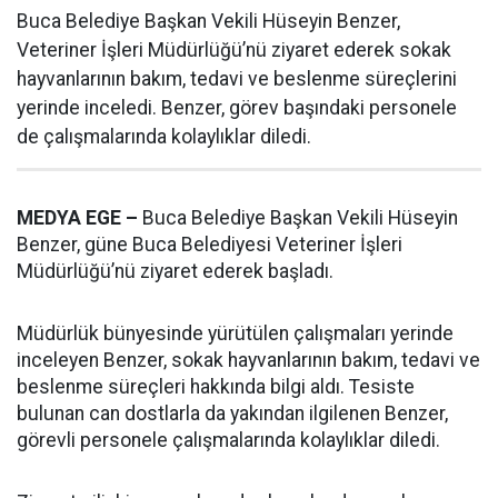
Buca Belediye Başkan Vekili Hüseyin Benzer,
Veteriner İşleri Müdürlüğü’nü ziyaret ederek sokak
hayvanlarının bakım, tedavi ve beslenme süreçlerini
yerinde inceledi. Benzer, görev başındaki personele
de çalışmalarında kolaylıklar diledi.
MEDYA EGE –
Buca Belediye Başkan Vekili Hüseyin
Benzer, güne Buca Belediyesi Veteriner İşleri
Müdürlüğü’nü ziyaret ederek başladı.
Müdürlük bünyesinde yürütülen çalışmaları yerinde
inceleyen Benzer, sokak hayvanlarının bakım, tedavi ve
beslenme süreçleri hakkında bilgi aldı. Tesiste
bulunan can dostlarla da yakından ilgilenen Benzer,
görevli personele çalışmalarında kolaylıklar diledi.