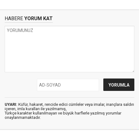
HABERE
YORUM KAT
UYARI:
Küfür, hakaret, rencide edici cümleler veya imalar, inançlara saldırı
içeren, imla kuralları ile yazılmamış,
Türkçe karakter kullanılmayan ve büyük harflerle yazılmış yorumlar
onaylanmamaktadır.