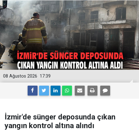
08 Ağustos 2026
17:39
İzmir'de sünger deposunda çıkan
yangın kontrol altına alındı