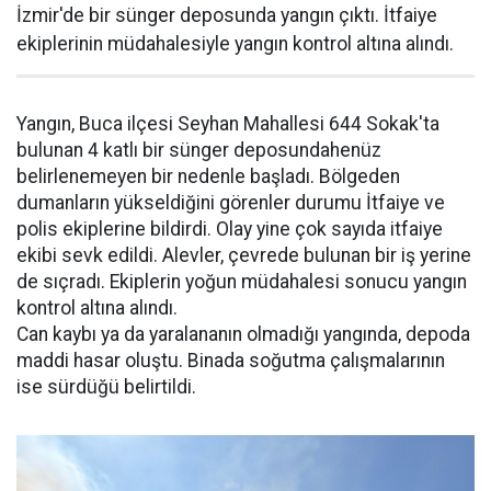
İzmir'de bir sünger deposunda yangın çıktı. İtfaiye
ekiplerinin müdahalesiyle yangın kontrol altına alındı.
Yangın, Buca ilçesi Seyhan Mahallesi 644 Sokak'ta
bulunan 4 katlı bir sünger deposundahenüz
belirlenemeyen bir nedenle başladı. Bölgeden
dumanların yükseldiğini görenler durumu İtfaiye ve
polis ekiplerine bildirdi. Olay yine çok sayıda itfaiye
ekibi sevk edildi. Alevler, çevrede bulunan bir iş yerine
de sıçradı. Ekiplerin yoğun müdahalesi sonucu yangın
kontrol altına alındı.
Can kaybı ya da yaralananın olmadığı yangında, depoda
maddi hasar oluştu. Binada soğutma çalışmalarının
ise sürdüğü belirtildi.