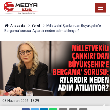
Anasayfa
Yerel
Milletvekili Çankırı'dan Büyükşehir'e
'Bergama' sorusu: Aylardır neden adım atılmıyor?
03 Haziran 2026
13:29