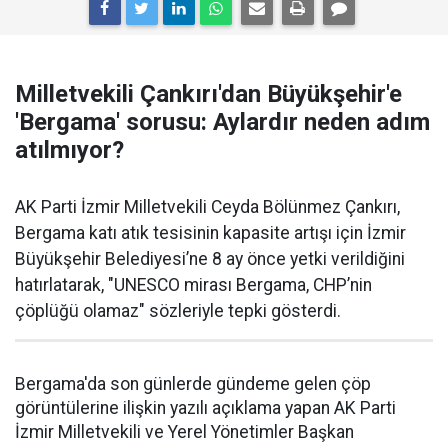
Milletvekili Çankırı'dan Büyükşehir'e
'Bergama' sorusu: Aylardır neden adım
atılmıyor?
AK Parti İzmir Milletvekili Ceyda Bölünmez Çankırı,
Bergama katı atık tesisinin kapasite artışı için İzmir
Büyükşehir Belediyesi’ne 8 ay önce yetki verildiğini
hatırlatarak, "UNESCO mirası Bergama, CHP’nin
çöplüğü olamaz" sözleriyle tepki gösterdi.
Bergama'da son günlerde gündeme gelen çöp
görüntülerine ilişkin yazılı açıklama yapan AK Parti
İzmir Milletvekili ve Yerel Yönetimler Başkan