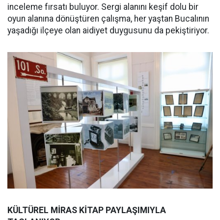
inceleme fırsatı buluyor. Sergi alanını keşif dolu bir
oyun alanına dönüştüren çalışma, her yaştan Bucalının
yaşadığı ilçeye olan aidiyet duygusunu da pekiştiriyor.
KÜLTÜREL MİRAS KİTAP PAYLAŞIMIYLA