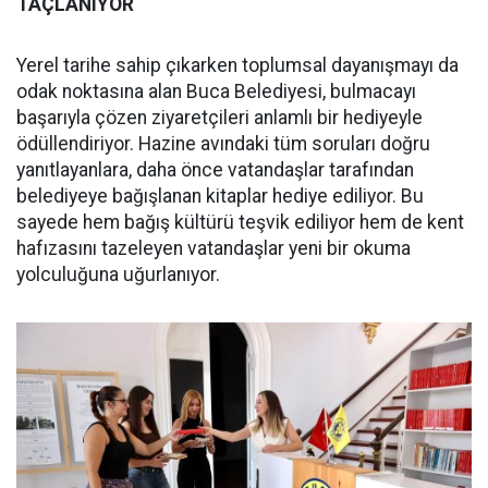
TAÇLANIYOR
Yerel tarihe sahip çıkarken toplumsal dayanışmayı da
odak noktasına alan Buca Belediyesi, bulmacayı
başarıyla çözen ziyaretçileri anlamlı bir hediyeyle
ödüllendiriyor. Hazine avındaki tüm soruları doğru
yanıtlayanlara, daha önce vatandaşlar tarafından
belediyeye bağışlanan kitaplar hediye ediliyor. Bu
sayede hem bağış kültürü teşvik ediliyor hem de kent
hafızasını tazeleyen vatandaşlar yeni bir okuma
yolculuğuna uğurlanıyor.