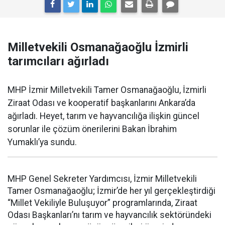
Milletvekili Osmanağaoğlu İzmirli
tarımcıları ağırladı
MHP İzmir Milletvekili Tamer Osmanağaoğlu, İzmirli
Ziraat Odası ve kooperatif başkanlarını Ankara’da
ağırladı. Heyet, tarım ve hayvancılığa ilişkin güncel
sorunlar ile çözüm önerilerini Bakan İbrahim
Yumaklı’ya sundu.
MHP Genel Sekreter Yardımcısı, İzmir Milletvekili
Tamer Osmanağaoğlu; İzmir’de her yıl gerçekleştirdiği
“Millet Vekiliyle Buluşuyor” programlarında, Ziraat
Odası Başkanları’nı tarım ve hayvancılık sektöründeki