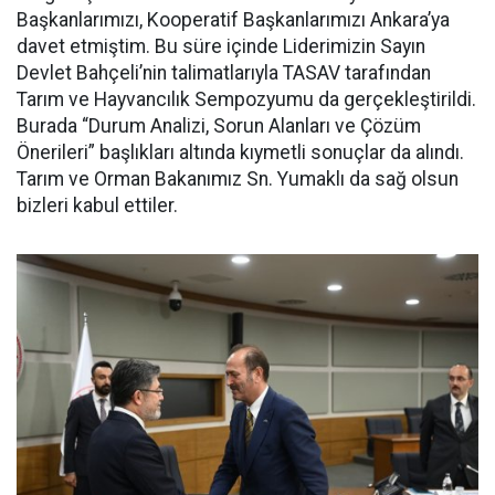
Başkanlarımızı, Kooperatif Başkanlarımızı Ankara’ya
davet etmiştim. Bu süre içinde Liderimizin Sayın
Devlet Bahçeli’nin talimatlarıyla TASAV tarafından
Tarım ve Hayvancılık Sempozyumu da gerçekleştirildi.
Burada “Durum Analizi, Sorun Alanları ve Çözüm
Önerileri” başlıkları altında kıymetli sonuçlar da alındı.
Tarım ve Orman Bakanımız Sn. Yumaklı da sağ olsun
bizleri kabul ettiler.