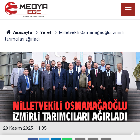
Anasayfa
Yerel
Milletvekili Osmanağaoğlu İzmirli
tarımcıları ağırladı
20 Kasım 2025
11:35