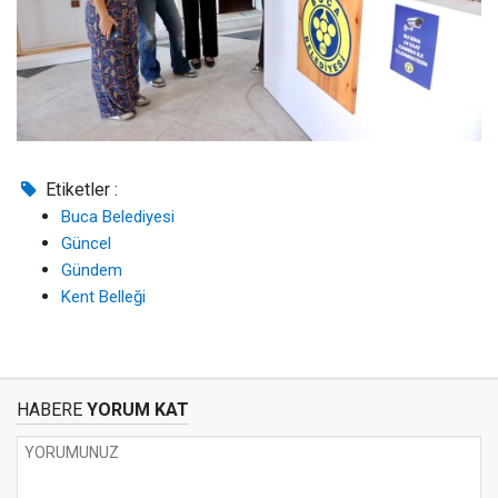
Etiketler :
Buca Belediyesi
Güncel
Gündem
Kent Belleği
HABERE
YORUM KAT