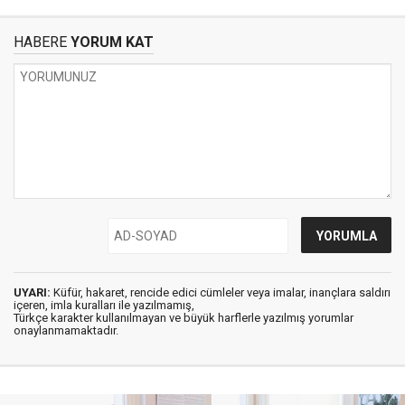
HABERE
YORUM KAT
UYARI:
Küfür, hakaret, rencide edici cümleler veya imalar, inançlara saldırı
içeren, imla kuralları ile yazılmamış,
Türkçe karakter kullanılmayan ve büyük harflerle yazılmış yorumlar
onaylanmamaktadır.