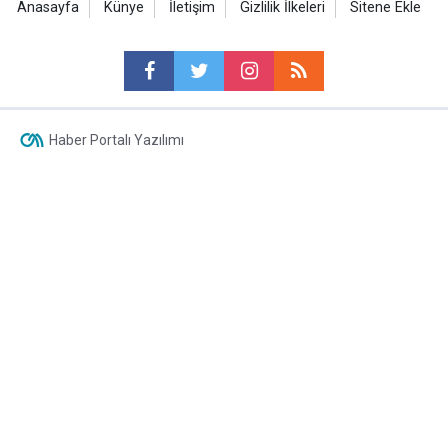
Anasayfa
Künye
İletişim
Gizlilik İlkeleri
Sitene Ekle
Haber Portalı Yazılımı