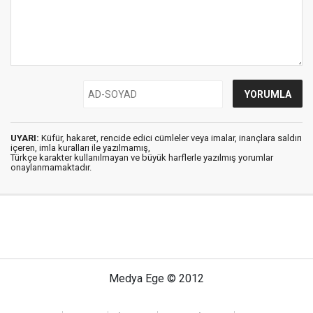
UYARI:
Küfür, hakaret, rencide edici cümleler veya imalar, inançlara saldırı
içeren, imla kuralları ile yazılmamış,
Türkçe karakter kullanılmayan ve büyük harflerle yazılmış yorumlar
onaylanmamaktadır.
Medya Ege © 2012