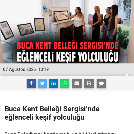
07 Ağustos 2026
10:19
Buca Kent Belleği Sergisi’nde
eğlenceli keşif yolculuğu