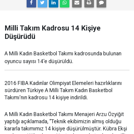
Milli Takım Kadrosu 14 Kişiye
Düşürüdü
A Milli Kadın Basketbol Takımı kadrosunda bulunan
oyuncu sayısı 14'e düşürüldü.
2016 FIBA Kadınlar Olimpiyat Elemeleri hazırlıklarını
sürdüren Türkiye A Milli Takım Kadın Basketbol
Takımı'nın kadrosu 14 kişiye indirildi.
A Milli Kadın Basketbol Takımı Menajeri Arzu Özyiğit
yaptığı açıklamada, “Teknik ekibimizin almış olduğu
kararla takımımız 14 kişiye düşürülmüştür. Kübra Ekşi