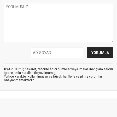
UYARI:
Küfür, hakaret, rencide edici cümleler veya imalar, inançlara saldırı
içeren, imla kuralları ile yazılmamış,
Türkçe karakter kullanılmayan ve büyük harflerle yazılmış yorumlar
onaylanmamaktadır.