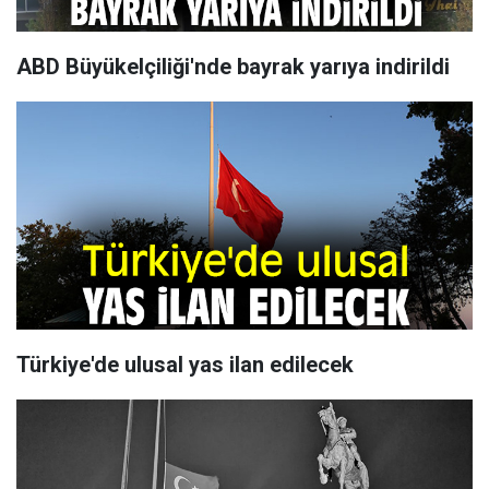
ABD Büyükelçiliği'nde bayrak yarıya indirildi
Türkiye'de ulusal yas ilan edilecek