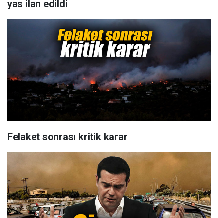
yas ilan edildi
Felaket sonrası kritik karar