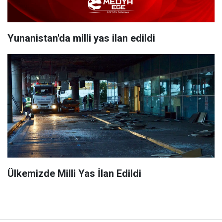
Yunanistan'da milli yas ilan edildi
Ülkemizde Milli Yas İlan Edildi