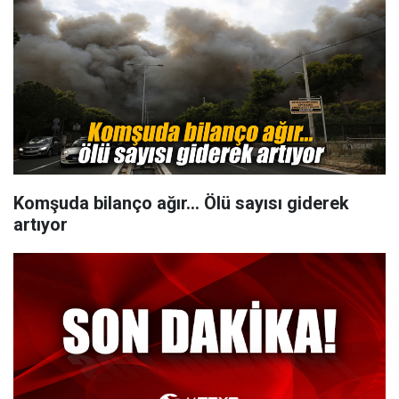
Komşuda bilanço ağır... Ölü sayısı giderek
artıyor