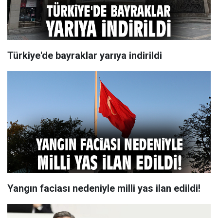
Türkiye'de bayraklar yarıya indirildi
Yangın faciası nedeniyle milli yas ilan edildi!