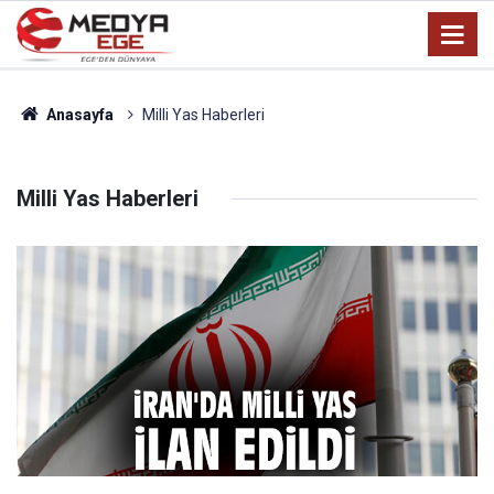
Anasayfa
Milli Yas Haberleri
Milli Yas Haberleri