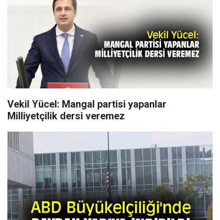
Vekil Yücel: Mangal partisi yapanlar
Milliyetçilik dersi veremez