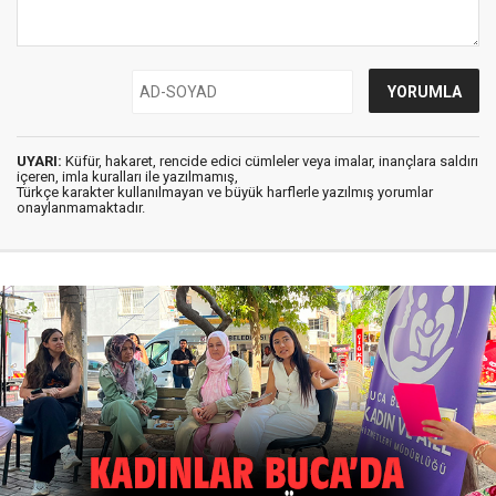
UYARI:
Küfür, hakaret, rencide edici cümleler veya imalar, inançlara saldırı
içeren, imla kuralları ile yazılmamış,
Türkçe karakter kullanılmayan ve büyük harflerle yazılmış yorumlar
onaylanmamaktadır.