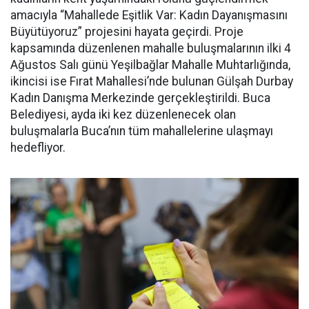
amacıyla “Mahallede Eşitlik Var: Kadın Dayanışmasını
Büyütüyoruz” projesini hayata geçirdi. Proje
kapsamında düzenlenen mahalle buluşmalarının ilki 4
Ağustos Salı günü Yeşilbağlar Mahalle Muhtarlığında,
ikincisi ise Fırat Mahallesi’nde bulunan Gülşah Durbay
Kadın Danışma Merkezinde gerçekleştirildi. Buca
Belediyesi, ayda iki kez düzenlenecek olan
buluşmalarla Buca’nın tüm mahallelerine ulaşmayı
hedefliyor.