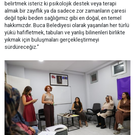
belirtmek isteriz ki psikolojik destek veya terapi
almak bir zayıflık ya da sadece zor zamanların çaresi
değil tıpkı beden sağlığımız gibi en doğal, en temel
hakkımızdır. Buca Belediyesi olarak yaşanılan her türlü
yükü hafifletmek, tabuları ve yanlış bilinenleri birlikte
yıkmak için buluşmaları gerçekleştirmeyi
sürdüreceğiz.”