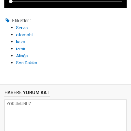
Etiketler :
Servis
otomobil
kaza
izmir
Aliağa
Son Dakika
HABERE
YORUM KAT