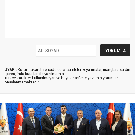
UYARI:
Küfür, hakaret, rencide edici cümleler veya imalar, inançlara saldırı
içeren, imla kuralları ile yazılmamış,
Türkçe karakter kullanılmayan ve büyük harflerle yazılmış yorumlar
onaylanmamaktadır.