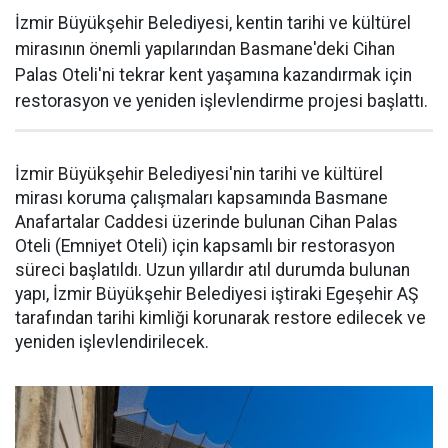
İzmir Büyükşehir Belediyesi, kentin tarihi ve kültürel
mirasının önemli yapılarından Basmane'deki Cihan
Palas Oteli'ni tekrar kent yaşamına kazandırmak için
restorasyon ve yeniden işlevlendirme projesi başlattı.
İzmir Büyükşehir Belediyesi'nin tarihi ve kültürel
mirası koruma çalışmaları kapsamında Basmane
Anafartalar Caddesi üzerinde bulunan Cihan Palas
Oteli (Emniyet Oteli) için kapsamlı bir restorasyon
süreci başlatıldı. Uzun yıllardır atıl durumda bulunan
yapı, İzmir Büyükşehir Belediyesi iştiraki Egeşehir AŞ
tarafından tarihi kimliği korunarak restore edilecek ve
yeniden işlevlendirilecek.