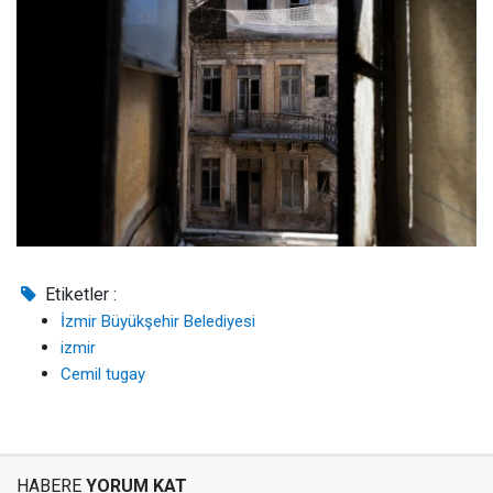
Etiketler :
İzmir Büyükşehir Belediyesi
izmir
Cemil tugay
HABERE
YORUM KAT