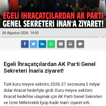
06 Ağustos 2026
14:00
Egeli İhraçatçılardan AK Parti Genel
Sekreteri İnan'a ziyaret!
Türk kuru meyve sektörü 2026-27 sezonuna 2 milyar
dolar ihracat hedefiyle girdi. Kuru meyve sektörü
ihracat hedefine ulaşmak için AK Parti Genel Sekreteri
ve İzmir Milletvekili Eyüp Kadir İnan'ı ziyaret etti.