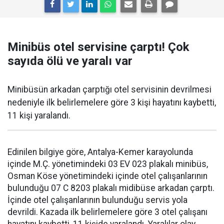
Minibüs otel servisine çarptı! Çok
sayıda ölü ve yaralı var
Minibüsün arkadan çarptığı otel servisinin devrilmesi
nedeniyle ilk belirlemelere göre 3 kişi hayatını kaybetti,
11 kişi yaralandı.
Edinilen bilgiye göre, Antalya-Kemer karayolunda
içinde M.Ç. yönetimindeki 03 EV 023 plakalı minibüs,
Osman Köse yönetimindeki içinde otel çalışanlarının
bulunduğu 07 C 8203 plakalı midibüse arkadan çarptı.
İçinde otel çalışanlarının bulunduğu servis yola
devrildi. Kazada ilk belirlemelere göre 3 otel çalışanı