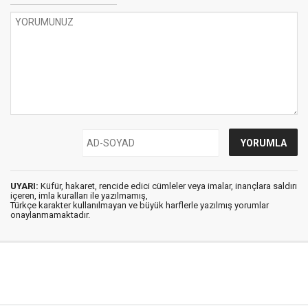
UYARI:
Küfür, hakaret, rencide edici cümleler veya imalar, inançlara saldırı
içeren, imla kuralları ile yazılmamış,
Türkçe karakter kullanılmayan ve büyük harflerle yazılmış yorumlar
onaylanmamaktadır.