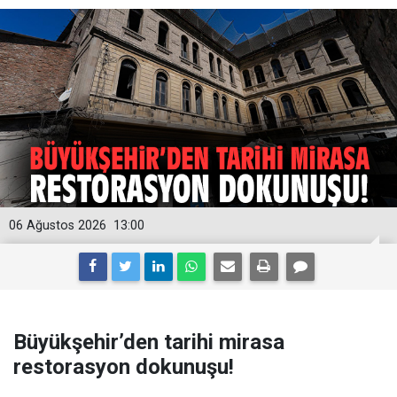
06 Ağustos 2026
13:00
Büyükşehir’den tarihi mirasa
restorasyon dokunuşu!