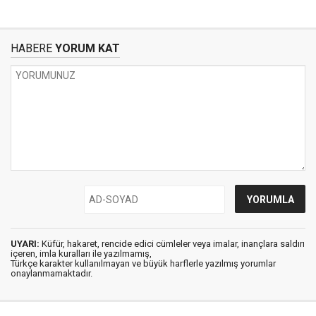
HABERE
YORUM KAT
UYARI:
Küfür, hakaret, rencide edici cümleler veya imalar, inançlara saldırı
içeren, imla kuralları ile yazılmamış,
Türkçe karakter kullanılmayan ve büyük harflerle yazılmış yorumlar
onaylanmamaktadır.