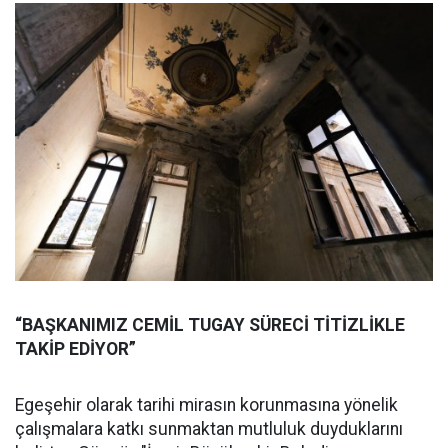
“BAŞKANIMIZ CEMİL TUGAY SÜRECİ TİTİZLİKLE
TAKİP EDİYOR”
Egeşehir olarak tarihi mirasın korunmasına yönelik
çalışmalara katkı sunmaktan mutluluk duyduklarını