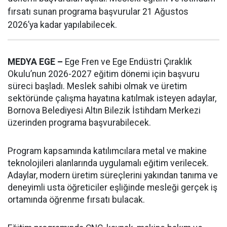
fırsatı sunan programa başvurular 21 Ağustos
2026’ya kadar yapılabilecek.
MEDYA EGE –
Ege Fren ve Ege Endüstri Çıraklık
Okulu’nun 2026-2027 eğitim dönemi için başvuru
süreci başladı. Meslek sahibi olmak ve üretim
sektöründe çalışma hayatına katılmak isteyen adaylar,
Bornova Belediyesi Altın Bilezik İstihdam Merkezi
üzerinden programa başvurabilecek.
Program kapsamında katılımcılara metal ve makine
teknolojileri alanlarında uygulamalı eğitim verilecek.
Adaylar, modern üretim süreçlerini yakından tanıma ve
deneyimli usta öğreticiler eşliğinde mesleği gerçek iş
ortamında öğrenme fırsatı bulacak.