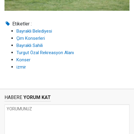
Etiketler :
Bayraklı Belediyesi
Çim Konserleri
Bayraklı Sahili
Turgut Özal Rekreasyon Alanı
Konser
izmir
HABERE
YORUM KAT