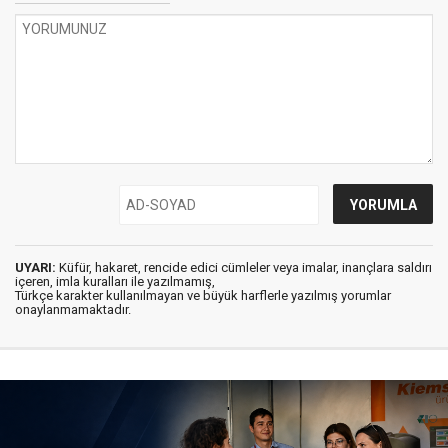
UYARI:
Küfür, hakaret, rencide edici cümleler veya imalar, inançlara saldırı
içeren, imla kuralları ile yazılmamış,
Türkçe karakter kullanılmayan ve büyük harflerle yazılmış yorumlar
onaylanmamaktadır.