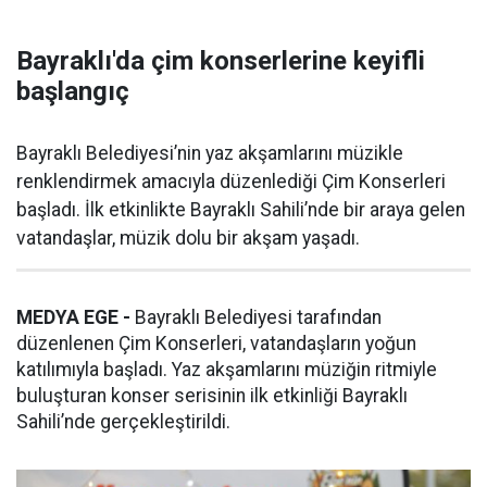
Bayraklı'da çim konserlerine keyifli
başlangıç
Bayraklı Belediyesi’nin yaz akşamlarını müzikle
renklendirmek amacıyla düzenlediği Çim Konserleri
başladı. İlk etkinlikte Bayraklı Sahili’nde bir araya gelen
vatandaşlar, müzik dolu bir akşam yaşadı.
MEDYA EGE -
Bayraklı Belediyesi tarafından
düzenlenen Çim Konserleri, vatandaşların yoğun
katılımıyla başladı. Yaz akşamlarını müziğin ritmiyle
buluşturan konser serisinin ilk etkinliği Bayraklı
Sahili’nde gerçekleştirildi.