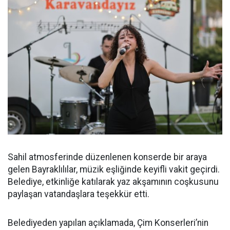
Sahil atmosferinde düzenlenen konserde bir araya
gelen Bayraklılılar, müzik eşliğinde keyifli vakit geçirdi.
Belediye, etkinliğe katılarak yaz akşamının coşkusunu
paylaşan vatandaşlara teşekkür etti.
Belediyeden yapılan açıklamada, Çim Konserleri’nin