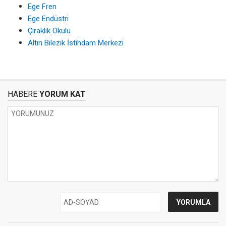
Ege Fren
Ege Endüstri
Çıraklık Okulu
Altın Bilezik İstihdam Merkezi
HABERE
YORUM KAT