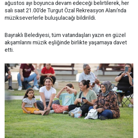
ağustos ayı boyunca devam edeceği belirtilerek, her
salı saat 21.00’de Turgut Özal Rekreasyon Alanı’nda
müzikseverlerle buluşulacağı bildirildi.
Bayraklı Belediyesi, tüm vatandaşları yazın en güzel
akşamlarını müzik eşliğinde birlikte yaşamaya davet
etti.