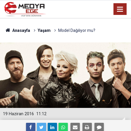
Anasayfa
Yaşam
Model Dağılıyor mu?
19 Haziran 2016
11:12