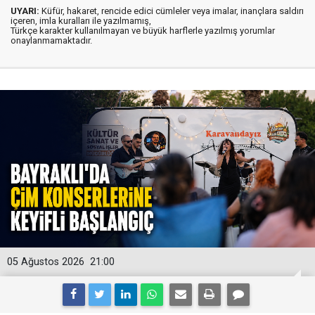
UYARI:
Küfür, hakaret, rencide edici cümleler veya imalar, inançlara saldırı
içeren, imla kuralları ile yazılmamış,
Türkçe karakter kullanılmayan ve büyük harflerle yazılmış yorumlar
onaylanmamaktadır.
05 Ağustos 2026
21:00