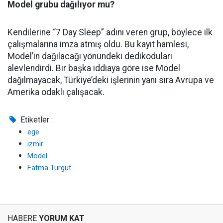
Model grubu dağılıyor mu?
Kendilerine “7 Day Sleep” adını veren grup, böylece ilk
çalışmalarına imza atmış oldu. Bu kayıt hamlesi,
Model’in dağılacağı yönündeki dedikoduları
alevlendirdi. Bir başka iddiaya göre ise Model
dağılmayacak, Türkiye’deki işlerinin yanı sıra Avrupa ve
Amerika odaklı çalışacak.
Etiketler :
ege
izmir
Model
Fatma Turgut
HABERE
YORUM KAT