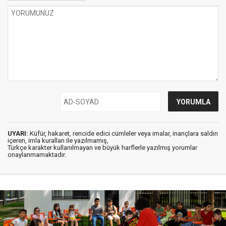
UYARI:
Küfür, hakaret, rencide edici cümleler veya imalar, inançlara saldırı
içeren, imla kuralları ile yazılmamış,
Türkçe karakter kullanılmayan ve büyük harflerle yazılmış yorumlar
onaylanmamaktadır.