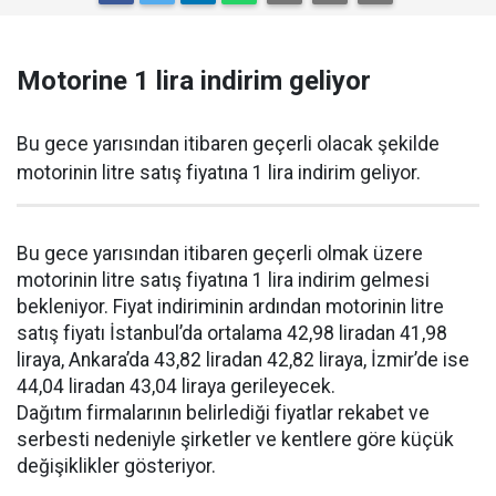
Motorine 1 lira indirim geliyor
Bu gece yarısından itibaren geçerli olacak şekilde
motorinin litre satış fiyatına 1 lira indirim geliyor.
Bu gece yarısından itibaren geçerli olmak üzere
motorinin litre satış fiyatına 1 lira indirim gelmesi
bekleniyor. Fiyat indiriminin ardından motorinin litre
satış fiyatı İstanbul’da ortalama 42,98 liradan 41,98
liraya, Ankara’da 43,82 liradan 42,82 liraya, İzmir’de ise
44,04 liradan 43,04 liraya gerileyecek.
Dağıtım firmalarının belirlediği fiyatlar rekabet ve
serbesti nedeniyle şirketler ve kentlere göre küçük
değişiklikler gösteriyor.