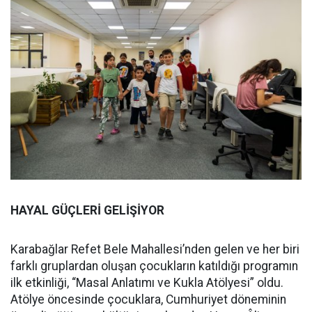
HAYAL GÜÇLERİ GELİŞİYOR
Karabağlar Refet Bele Mahallesi’nden gelen ve her biri
farklı gruplardan oluşan çocukların katıldığı programın
ilk etkinliği, “Masal Anlatımı ve Kukla Atölyesi” oldu.
Atölye öncesinde çocuklara, Cumhuriyet döneminin