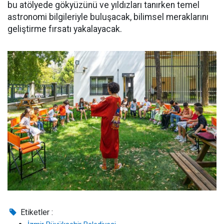
bu atölyede gökyüzünü ve yıldızları tanırken temel
astronomi bilgileriyle buluşacak, bilimsel meraklarını
geliştirme fırsatı yakalayacak.
Etiketler :