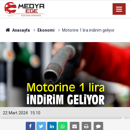
Anasayfa
Ekonomi
Motorine 1 lira indirim geliyor
22 Mart 2024
15:10