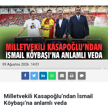
09 Ağustos 2026
14:01
Milletvekili Kasapoğlu’ndan İsmail
Köybaşı’na anlamlı veda