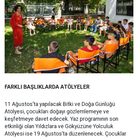
FARKLI BAŞLIKLARDA ATÖLYELER
11 Ağustos’ta yapılacak Bitki ve Doğa Günlüğü
Atölyesi, çocukları doğayı gözlemlemeye ve
keşfetmeye davet edecek. Yaz programının son
etkinliği olan Yıldızlara ve Gökyüzüne Yolculuk
Atölyesi ise 19 Ağustos’ta düzenlenecek. Çocuklar