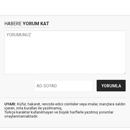
HABERE
YORUM KAT
UYARI:
Küfür, hakaret, rencide edici cümleler veya imalar, inançlara saldırı
içeren, imla kuralları ile yazılmamış,
Türkçe karakter kullanılmayan ve büyük harflerle yazılmış yorumlar
onaylanmamaktadır.