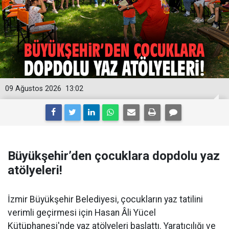
09 Ağustos 2026
13:02
Büyükşehir’den çocuklara dopdolu yaz
atölyeleri!
İzmir Büyükşehir Belediyesi, çocukların yaz tatilini
verimli geçirmesi için Hasan Âli Yücel
Kütüphanesi'nde yaz atölyeleri başlattı. Yaratıcılığı ve