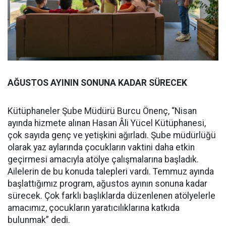
AĞUSTOS AYININ SONUNA KADAR SÜRECEK
Kütüphaneler Şube Müdürü Burcu Önenç, “Nisan
ayında hizmete alınan Hasan Âli Yücel Kütüphanesi,
çok sayıda genç ve yetişkini ağırladı. Şube müdürlüğü
olarak yaz aylarında çocukların vaktini daha etkin
geçirmesi amacıyla atölye çalışmalarına başladık.
Ailelerin de bu konuda talepleri vardı. Temmuz ayında
başlattığımız program, ağustos ayının sonuna kadar
sürecek. Çok farklı başlıklarda düzenlenen atölyelerle
amacımız, çocukların yaratıcılıklarına katkıda
bulunmak” dedi.