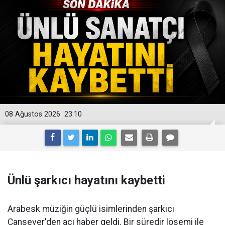
08 Ağustos 2026
23:10
Ünlü şarkıcı hayatını kaybetti
Arabesk müziğin güçlü isimlerinden şarkıcı
Cansever'den acı haber geldi. Bir süredir lösemi ile