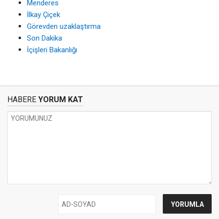
Menderes
İlkay Çiçek
Görevden uzaklaştırma
Son Dakika
İçişleri Bakanlığı
HABERE
YORUM KAT