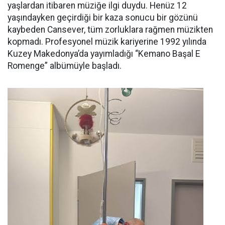
yaşlardan itibaren müziğe ilgi duydu. Henüz 12
yaşındayken geçirdiği bir kaza sonucu bir gözünü
kaybeden Cansever, tüm zorluklara rağmen müzikten
kopmadı. Profesyonel müzik kariyerine 1992 yılında
Kuzey Makedonya’da yayımladığı “Kemano Başal E
Romenge” albümüyle başladı.