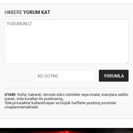
HABERE
YORUM KAT
UYARI:
Küfür, hakaret, rencide edici cümleler veya imalar, inançlara saldırı
içeren, imla kuralları ile yazılmamış,
Türkçe karakter kullanılmayan ve büyük harflerle yazılmış yorumlar
onaylanmamaktadır.