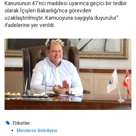
Kanununun 47’nci maddesi uyarınca geçici bir tedbir
olarak İçişleri Bakanlığı’nca görevden
uzaklaştırılmıştır. Kamuoyuna saygıyla duyurulur"
ifadelerine yer verildi.
Etiketler :
Menderes Belediyesi