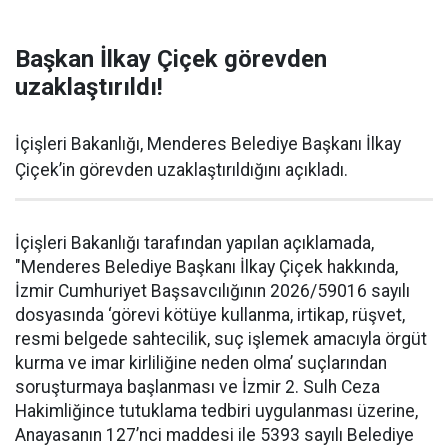
Başkan İlkay Çiçek görevden
uzaklaştırıldı!
İçişleri Bakanlığı, Menderes Belediye Başkanı İlkay
Çiçek’in görevden uzaklaştırıldığını açıkladı.
İçişleri Bakanlığı tarafından yapılan açıklamada,
"Menderes Belediye Başkanı İlkay Çiçek hakkında,
İzmir Cumhuriyet Başsavcılığının 2026/59016 sayılı
dosyasında ‘görevi kötüye kullanma, irtikap, rüşvet,
resmi belgede sahtecilik, suç işlemek amacıyla örgüt
kurma ve imar kirliliğine neden olma’ suçlarından
soruşturmaya başlanması ve İzmir 2. Sulh Ceza
Hakimliğince tutuklama tedbiri uygulanması üzerine,
Anayasanın 127’nci maddesi ile 5393 sayılı Belediye