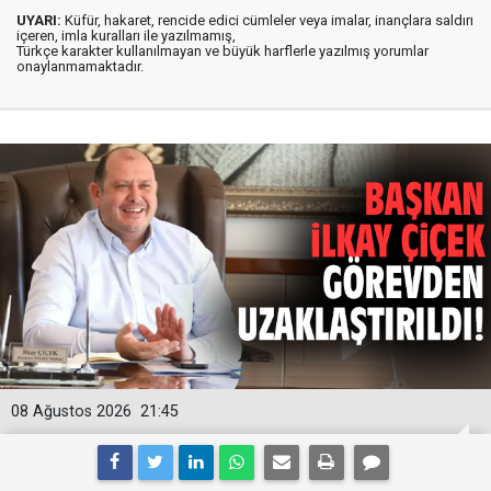
UYARI:
Küfür, hakaret, rencide edici cümleler veya imalar, inançlara saldırı
içeren, imla kuralları ile yazılmamış,
Türkçe karakter kullanılmayan ve büyük harflerle yazılmış yorumlar
onaylanmamaktadır.
08 Ağustos 2026
21:45