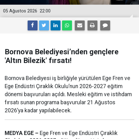
05 Ağustos 2026
22:00
Bornova Belediyesi’nden gençlere
'Altın Bilezik' fırsatı!
Bornova Belediyesi iş birliğiyle yürütülen Ege Fren ve
Ege Endüstri Çıraklık Okulu’nun 2026-2027 eğitim
dönemi başvuruları açıldı. Mesleki eğitim ve istihdam
fırsatı sunan programa başvurular 21 Ağustos
2026’ya kadar yapılabilecek.
MEDYA EGE –
Ege Fren ve Ege Endüstri Çıraklık