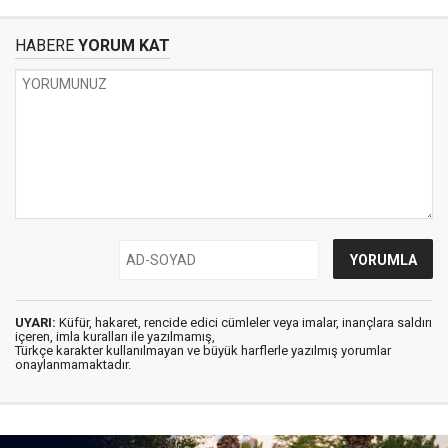
HABERE
YORUM KAT
UYARI:
Küfür, hakaret, rencide edici cümleler veya imalar, inançlara saldırı
içeren, imla kuralları ile yazılmamış,
Türkçe karakter kullanılmayan ve büyük harflerle yazılmış yorumlar
onaylanmamaktadır.