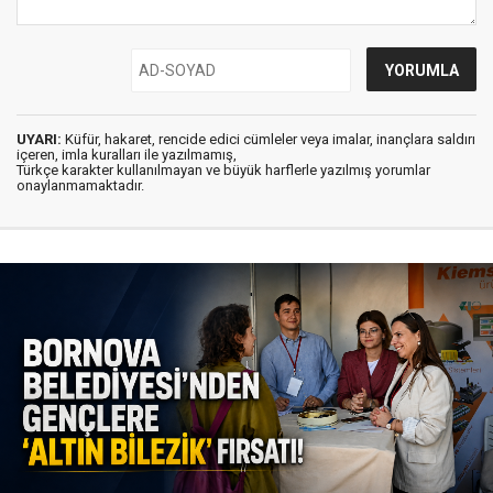
UYARI:
Küfür, hakaret, rencide edici cümleler veya imalar, inançlara saldırı
içeren, imla kuralları ile yazılmamış,
Türkçe karakter kullanılmayan ve büyük harflerle yazılmış yorumlar
onaylanmamaktadır.