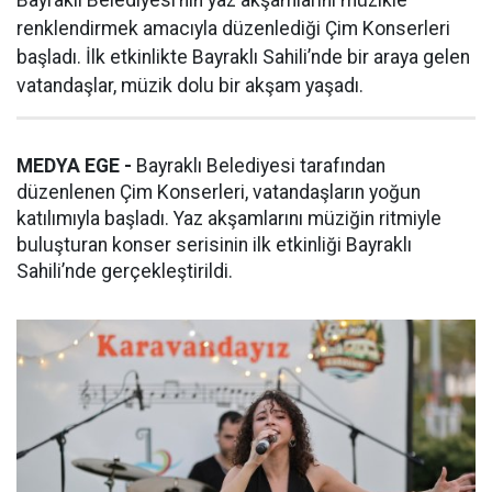
renklendirmek amacıyla düzenlediği Çim Konserleri
başladı. İlk etkinlikte Bayraklı Sahili’nde bir araya gelen
vatandaşlar, müzik dolu bir akşam yaşadı.
MEDYA EGE -
Bayraklı Belediyesi tarafından
düzenlenen Çim Konserleri, vatandaşların yoğun
katılımıyla başladı. Yaz akşamlarını müziğin ritmiyle
buluşturan konser serisinin ilk etkinliği Bayraklı
Sahili’nde gerçekleştirildi.