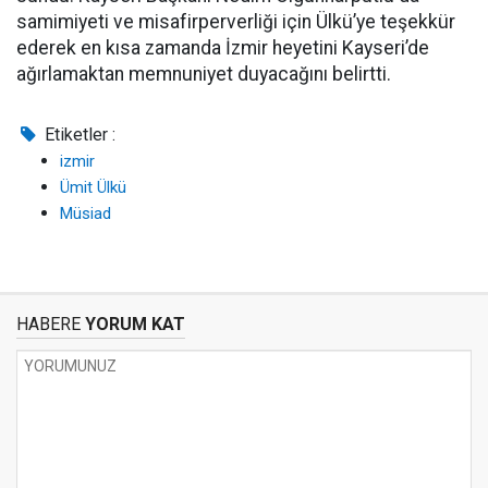
samimiyeti ve misafirperverliği için Ülkü’ye teşekkür
ederek en kısa zamanda İzmir heyetini Kayseri’de
ağırlamaktan memnuniyet duyacağını belirtti.
Etiketler :
izmir
Ümit Ülkü
Müsiad
HABERE
YORUM KAT