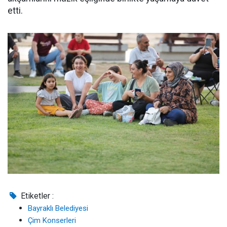
etti.
Etiketler :
Bayraklı Belediyesi
Çim Konserleri