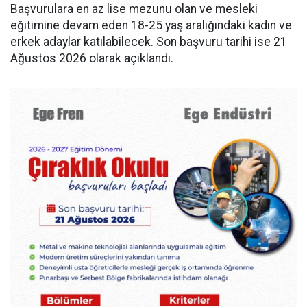
Başvurulara en az lise mezunu olan ve mesleki
eğitimine devam eden 18-25 yaş aralığındaki kadın ve
erkek adaylar katılabilecek. Son başvuru tarihi ise 21
Ağustos 2026 olarak açıklandı.