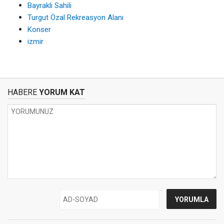
Bayraklı Sahili
Turgut Özal Rekreasyon Alanı
Konser
izmir
HABERE
YORUM KAT