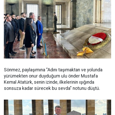
Sönmez, paylaşımına "Adını taşımaktan ve yolunda
yürümekten onur duyduğum ulu önder Mustafa
Kemal Atatürk, senin izinde, ilkelerinin ışığında
sonsuza kadar sürecek bu sevda" notunu düştü.