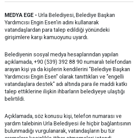
MEDYA EGE -
Urla Belediyesi, Belediye Başkan
Yardımcısı Engin Esen'in adını kullanarak
vatandaşlardan para talep edildiği yönündeki
girişimlere karşı kamuoyunu uyardı.
Belediyenin sosyal medya hesaplarından yapılan
açıklamada, +90 (539) 392 88 90 numaralı telefondan
arayan kişi ya da kişilerin kendilerini "Belediye Başkan
Yardımcısı Engin Esen" olarak tanıttıkları ve "engelli
vatandaşlara destek" adı altında para ile maddi katkı
talep ettiklerine ilişkin ihbarların belediyeye ulaştığı
belirtildi.
Açıklamada, söz konusu kişi, telefon numarası ve
yardım talebinin Urla Belediyesi ile hiçbir bağlantısının
bulunmadığı vurgulanarak, vatandaşların bu tür