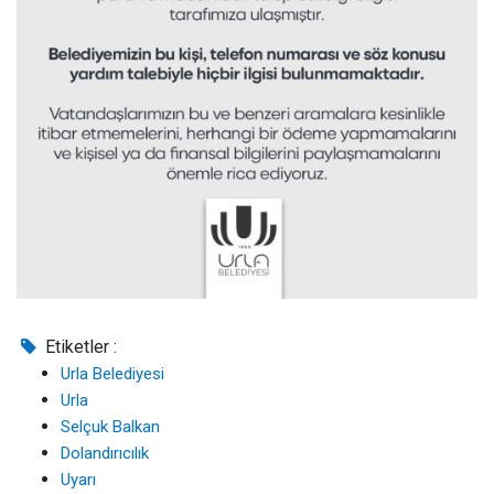
Etiketler :
Urla Belediyesi
Urla
Selçuk Balkan
Dolandırıcılık
Uyarı