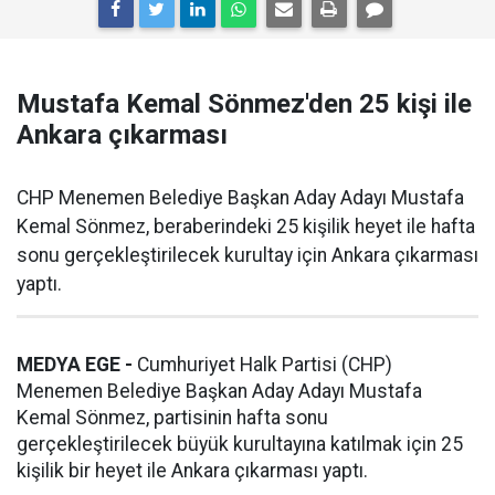
Mustafa Kemal Sönmez'den 25 kişi ile
Ankara çıkarması
CHP Menemen Belediye Başkan Aday Adayı Mustafa
Kemal Sönmez, beraberindeki 25 kişilik heyet ile hafta
sonu gerçekleştirilecek kurultay için Ankara çıkarması
yaptı.
MEDYA EGE -
Cumhuriyet Halk Partisi (CHP)
Menemen Belediye Başkan Aday Adayı Mustafa
Kemal Sönmez, partisinin hafta sonu
gerçekleştirilecek büyük kurultayına katılmak için 25
kişilik bir heyet ile Ankara çıkarması yaptı.