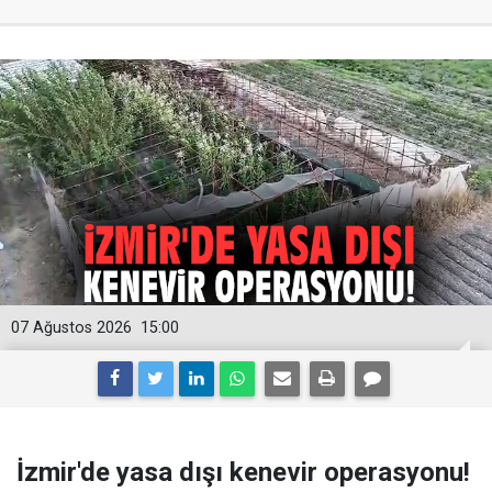
07 Ağustos 2026
15:00
İzmir'de yasa dışı kenevir operasyonu!