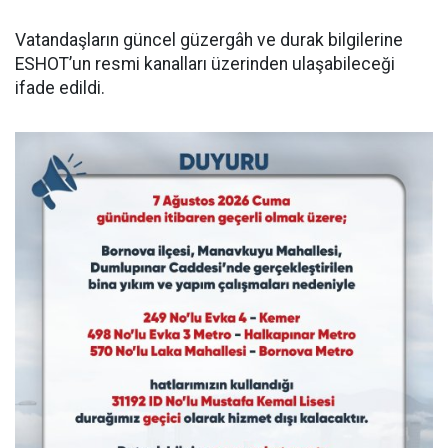
Vatandaşların güncel güzergâh ve durak bilgilerine
ESHOT’un resmi kanalları üzerinden ulaşabileceği
ifade edildi.