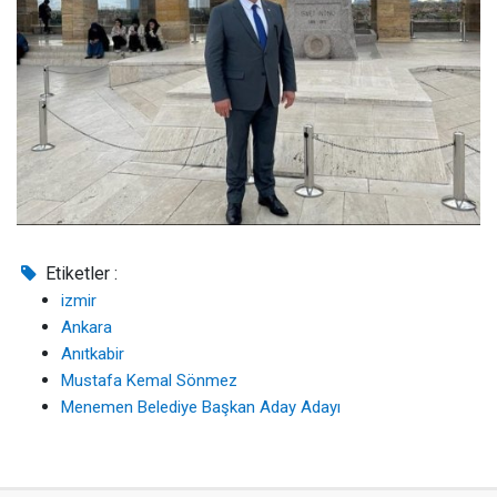
Etiketler :
izmir
Ankara
Anıtkabir
Mustafa Kemal Sönmez
Menemen Belediye Başkan Aday Adayı