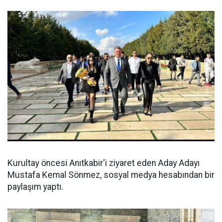
Kurultay öncesi Anıtkabir'i ziyaret eden Aday Adayı
Mustafa Kemal Sönmez, sosyal medya hesabından bir
paylaşım yaptı.