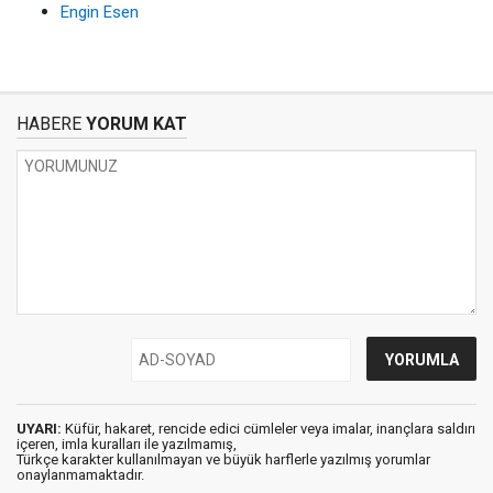
Engin Esen
HABERE
YORUM KAT
UYARI:
Küfür, hakaret, rencide edici cümleler veya imalar, inançlara saldırı
içeren, imla kuralları ile yazılmamış,
Türkçe karakter kullanılmayan ve büyük harflerle yazılmış yorumlar
onaylanmamaktadır.