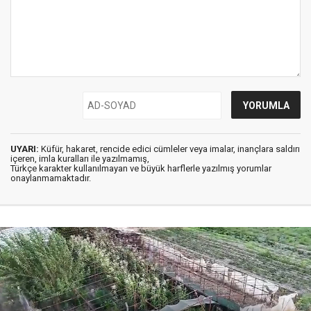
UYARI:
Küfür, hakaret, rencide edici cümleler veya imalar, inançlara saldırı
içeren, imla kuralları ile yazılmamış,
Türkçe karakter kullanılmayan ve büyük harflerle yazılmış yorumlar
onaylanmamaktadır.