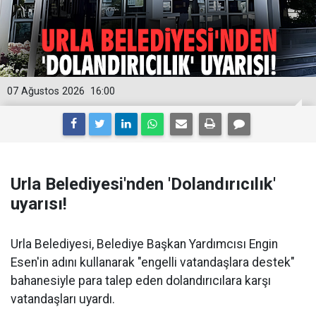
07 Ağustos 2026
16:00
Urla Belediyesi'nden 'Dolandırıcılık'
uyarısı!
Urla Belediyesi, Belediye Başkan Yardımcısı Engin
Esen'in adını kullanarak "engelli vatandaşlara destek"
bahanesiyle para talep eden dolandırıcılara karşı
vatandaşları uyardı.