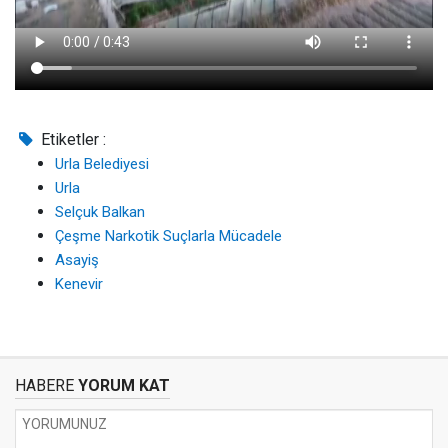
Etiketler :
Urla Belediyesi
Urla
Selçuk Balkan
Çeşme Narkotik Suçlarla Mücadele
Asayiş
Kenevir
HABERE
YORUM KAT