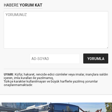
HABERE
YORUM KAT
UYARI:
Küfür, hakaret, rencide edici cümleler veya imalar, inançlara saldırı
içeren, imla kuralları ile yazılmamış,
Türkçe karakter kullanılmayan ve büyük harflerle yazılmış yorumlar
onaylanmamaktadır.