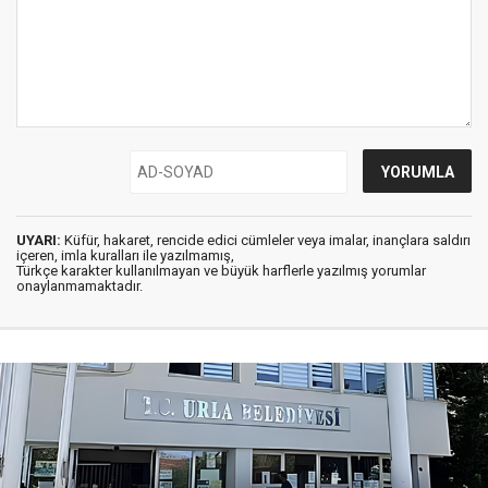
UYARI:
Küfür, hakaret, rencide edici cümleler veya imalar, inançlara saldırı
içeren, imla kuralları ile yazılmamış,
Türkçe karakter kullanılmayan ve büyük harflerle yazılmış yorumlar
onaylanmamaktadır.