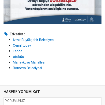
Etiketler :
İzmir Büyükşehir Belediyesi
Cemil tugay
Eshot
otobüs
Manavkuyu Mahallesi
Bornova Belediyesi
HABERE
YORUM KAT