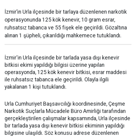
İzmir’in Urla ilçesinde bir tarlaya düzenlenen narkotik
operasyonunda 125 kök kenevir, 10 gram esrar,
ruhsatsız tabanca ve 55 fişek ele geçirildi. Gözaltına
alınan 1 şüpheli, çıkarıldığı mahkemece tutuklandı.
İzmir'in Urla ilçesinde bir tarlada yasa dışı kenevir
bitkisi ekimi yapıldığı bilgisi üzerine yapılan
operasyonda, 125 kök kenevir bitkisi, esrar maddesi
ile ruhsatsız tabanca ele geçirildi. Olayla ilgili
yakalanan 1 kişi tutuklandı.
Urla Cumhuriyet Başsavcılığı koordinesinde, Çeşme
Narkotik Suçlarla Mücadele Büro Amirliği tarafından
gerçekleştirilen çalışmalar kapsamında, Urla ilçesinde
bir tarlada yasa dışı kenevir bitkisi ekiminin yapıldığı
bilgisine ulaşıldı. Söz konusu adrese düzenlenen