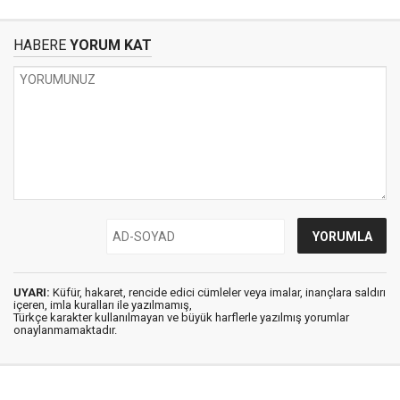
HABERE
YORUM KAT
UYARI:
Küfür, hakaret, rencide edici cümleler veya imalar, inançlara saldırı
içeren, imla kuralları ile yazılmamış,
Türkçe karakter kullanılmayan ve büyük harflerle yazılmış yorumlar
onaylanmamaktadır.