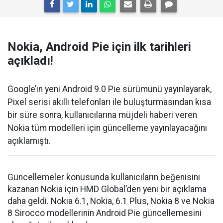
Nokia, Android Pie için ilk tarihleri
açıkladı!
Google’ın yeni Android 9.0 Pie sürümünü yayınlayarak,
Pixel serisi akıllı telefonları ile buluşturmasından kısa
bir süre sonra, kullanıcılarına müjdeli haberi veren
Nokia tüm modelleri için güncelleme yayınlayacağını
açıklamıştı.
Güncellemeler konusunda kullanıcıların beğenisini
kazanan Nokia için HMD Global’den yeni bir açıklama
daha geldi. Nokia 6.1, Nokia, 6.1 Plus, Nokia 8 ve Nokia
8 Sirocco modellerinin Android Pie güncellemesini