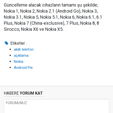
Güncelleme alacak cihazların tamamı şu şekilde;
Nokia 1, Nokia 2, Nokia 2.1 (Android Go), Nokia 3,
Nokia 3.1, Nokia 5, Nokia 5.1, Nokia 6, Nokia 6.1, 6.1
Plus, Nokia 7 (China-exclusive), 7 Plus, Nokia 8, 8
Sirocco, Nokia X6 ve Nokia X5.
Etiketler :
akıllı telefon
açıklama
Nokia
Android Pie
HABERE
YORUM KAT