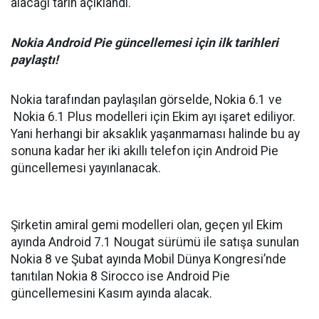
alacağı tarih açıklandı.
Nokia Android Pie güncellemesi için ilk tarihleri
paylaştı!
Nokia tarafından paylaşılan görselde, Nokia 6.1 ve
Nokia 6.1 Plus modelleri için Ekim ayı işaret ediliyor.
Yani herhangi bir aksaklık yaşanmaması halinde bu ay
sonuna kadar her iki akıllı telefon için Android Pie
güncellemesi yayınlanacak.
Şirketin amiral gemi modelleri olan, geçen yıl Ekim
ayında Android 7.1 Nougat sürümü ile satışa sunulan
Nokia 8 ve Şubat ayında Mobil Dünya Kongresi’nde
tanıtılan Nokia 8 Sirocco ise Android Pie
güncellemesini Kasım ayında alacak.