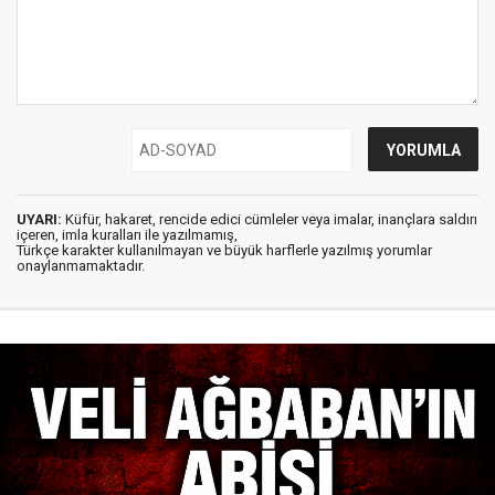
UYARI:
Küfür, hakaret, rencide edici cümleler veya imalar, inançlara saldırı
içeren, imla kuralları ile yazılmamış,
Türkçe karakter kullanılmayan ve büyük harflerle yazılmış yorumlar
onaylanmamaktadır.