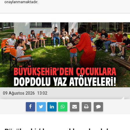
onaylanmamaktadır.
09 Ağustos 2026
13:02