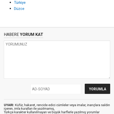
Türkiye
Düzce
HABERE
YORUM KAT
UYARI:
Küfür, hakaret, rencide edici cümleler veya imalar, inançlara saldırı
içeren, imla kuralları ile yazılmamış,
Türkçe karakter kullanılmayan ve büyük harflerle yazılmış yorumlar