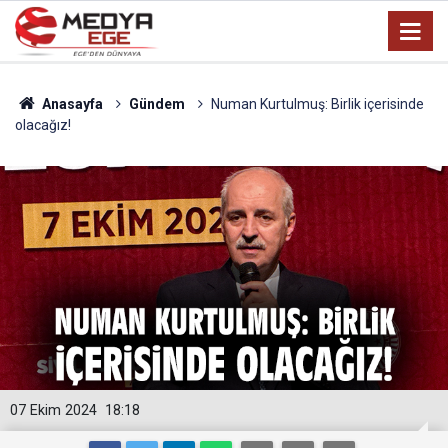
Anasayfa
Gündem
Numan Kurtulmuş: Birlik içerisinde
olacağız!
07 Ekim 2024
18:18