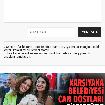
UYARI:
Küfür, hakaret, rencide edici cümleler veya imalar, inançlara saldırı
içeren, imla kuralları ile yazılmamış,
Türkçe karakter kullanılmayan ve büyük harflerle yazılmış yorumlar
onaylanmamaktadır.