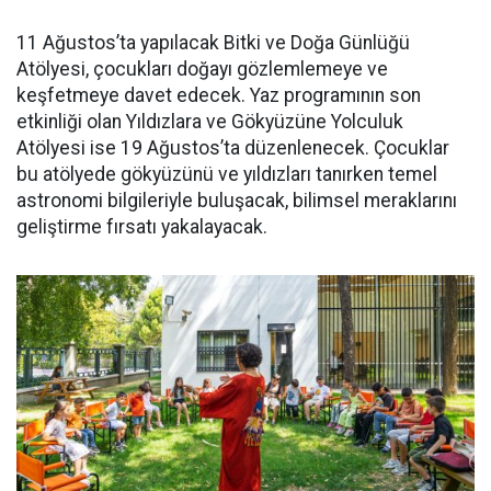
11 Ağustos’ta yapılacak Bitki ve Doğa Günlüğü
Atölyesi, çocukları doğayı gözlemlemeye ve
keşfetmeye davet edecek. Yaz programının son
etkinliği olan Yıldızlara ve Gökyüzüne Yolculuk
Atölyesi ise 19 Ağustos’ta düzenlenecek. Çocuklar
bu atölyede gökyüzünü ve yıldızları tanırken temel
astronomi bilgileriyle buluşacak, bilimsel meraklarını
geliştirme fırsatı yakalayacak.