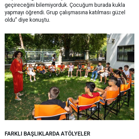
geçireceğini bilemiyorduk. Çocuğum burada kukla
yapmayı öğrendi. Grup çalışmasına katılması güzel
oldu” diye konuştu.
FARKLI BAŞLIKLARDA ATÖLYELER