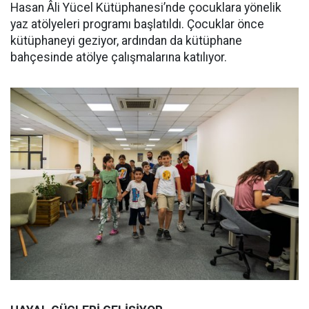
Hasan Âli Yücel Kütüphanesi’nde çocuklara yönelik
yaz atölyeleri programı başlatıldı. Çocuklar önce
kütüphaneyi geziyor, ardından da kütüphane
bahçesinde atölye çalışmalarına katılıyor.