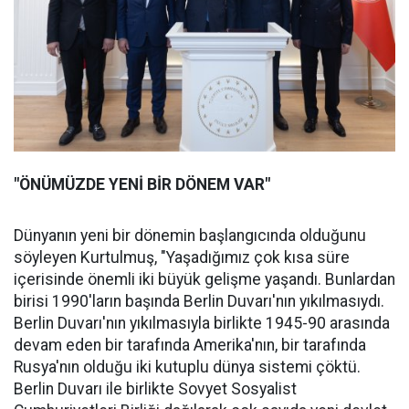
"ÖNÜMÜZDE YENİ BİR DÖNEM VAR"
Dünyanın yeni bir dönemin başlangıcında olduğunu
söyleyen Kurtulmuş, "Yaşadığımız çok kısa süre
içerisinde önemli iki büyük gelişme yaşandı. Bunlardan
birisi 1990'ların başında Berlin Duvarı'nın yıkılmasıydı.
Berlin Duvarı'nın yıkılmasıyla birlikte 1945-90 arasında
devam eden bir tarafında Amerika'nın, bir tarafında
Rusya'nın olduğu iki kutuplu dünya sistemi çöktü.
Berlin Duvarı ile birlikte Sovyet Sosyalist