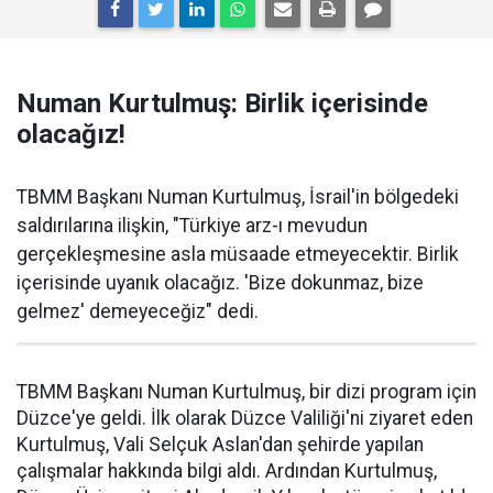
Numan Kurtulmuş: Birlik içerisinde
olacağız!
TBMM Başkanı Numan Kurtulmuş, İsrail'in bölgedeki
saldırılarına ilişkin, "Türkiye arz-ı mevudun
gerçekleşmesine asla müsaade etmeyecektir. Birlik
içerisinde uyanık olacağız. 'Bize dokunmaz, bize
gelmez' demeyeceğiz" dedi.
TBMM Başkanı Numan Kurtulmuş, bir dizi program için
Düzce'ye geldi. İlk olarak Düzce Valiliği'ni ziyaret eden
Kurtulmuş, Vali Selçuk Aslan'dan şehirde yapılan
çalışmalar hakkında bilgi aldı. Ardından Kurtulmuş,