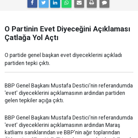
O Partinin Evet Diyeceğini Açıklaması
Çatlağa Yol Açtı
O partide genel başkan evet diyeceklerini açıkladı
partiden tepki çıktı.
BBP Genel Başkanı Mustafa Destici'nin referandumda
'evet' diyeceklerini açıklamasının ardından partiden
gelen tepkiler açığa çıktı.
BBP Genel Başkanı Mustafa Destici'nin referandumda
'evet' diyeceklerini açıklamasının ardından Maraş
katliamı sanıklarından ve BBP'nin ağır toplarından