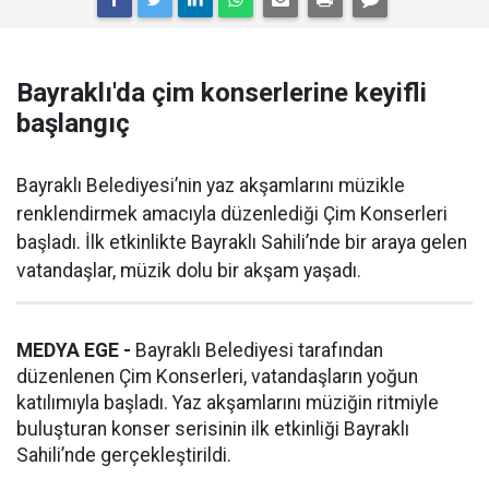
Bayraklı'da çim konserlerine keyifli
başlangıç
Bayraklı Belediyesi’nin yaz akşamlarını müzikle
renklendirmek amacıyla düzenlediği Çim Konserleri
başladı. İlk etkinlikte Bayraklı Sahili’nde bir araya gelen
vatandaşlar, müzik dolu bir akşam yaşadı.
MEDYA EGE -
Bayraklı Belediyesi tarafından
düzenlenen Çim Konserleri, vatandaşların yoğun
katılımıyla başladı. Yaz akşamlarını müziğin ritmiyle
buluşturan konser serisinin ilk etkinliği Bayraklı
Sahili’nde gerçekleştirildi.