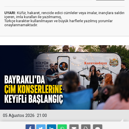
UYARI:
Küfür, hakaret, rencide edici cümleler veya imalar, inançlara saldırı
içeren, imla kuralları ile yazılmamış,
Türkçe karakter kullanılmayan ve büyük harflerle yazılmış yorumlar
onaylanmamaktadır.
05 Ağustos 2026
21:00