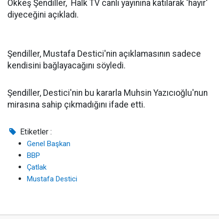
Ökkeş Şendiller, Halk TV canlı yayınına katılarak 'hayır'
diyeceğini açıkladı.
Şendiller, Mustafa Destici'nin açıklamasının sadece
kendisini bağlayacağını söyledi.
Şendiller, Destici'nin bu kararla Muhsin Yazıcıoğlu'nun
mirasına sahip çıkmadığını ifade etti.
Etiketler :
Genel Başkan
BBP
Çatlak
Mustafa Destici