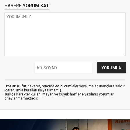
HABERE
YORUM KAT
UYARI:
Küfür, hakaret, rencide edici cümleler veya imalar, inançlara saldırı
içeren, imla kuralları ile yazılmamış,
Türkçe karakter kullanılmayan ve büyük harflerle yazılmış yorumlar
onaylanmamaktadır.