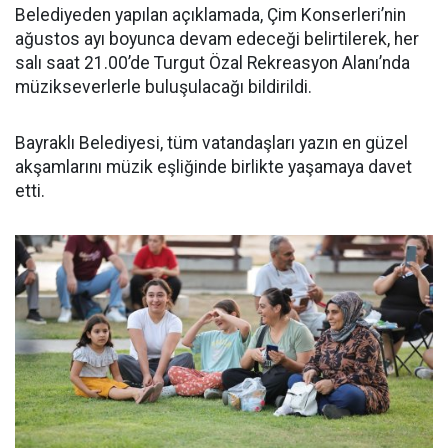
Belediyeden yapılan açıklamada, Çim Konserleri’nin
ağustos ayı boyunca devam edeceği belirtilerek, her
salı saat 21.00’de Turgut Özal Rekreasyon Alanı’nda
müzikseverlerle buluşulacağı bildirildi.
Bayraklı Belediyesi, tüm vatandaşları yazın en güzel
akşamlarını müzik eşliğinde birlikte yaşamaya davet
etti.