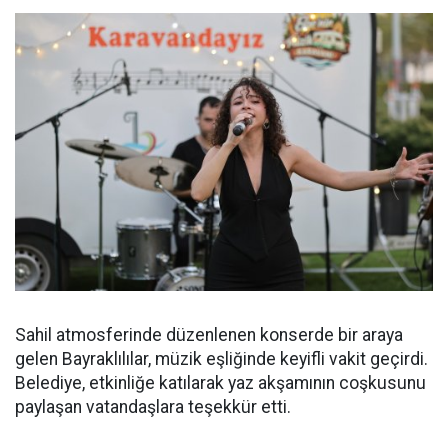
Sahil atmosferinde düzenlenen konserde bir araya
gelen Bayraklılılar, müzik eşliğinde keyifli vakit geçirdi.
Belediye, etkinliğe katılarak yaz akşamının coşkusunu
paylaşan vatandaşlara teşekkür etti.