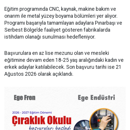
Eğitim programında CNC, kaynak, makine bakım ve
onarım ile metal yüzey boyama bölümleri yer alıyor.
Programı başarıyla tamamlayan adaylara Pınarbaşı ve
Serbest Bölge’de faaliyet gösteren fabrikalarda
istihdam olanağı sunulması hedefleniyor.
Başvurulara en az lise mezunu olan ve mesleki
eğitimine devam eden 18-25 yaş aralığındaki kadın ve
erkek adaylar katılabilecek. Son başvuru tarihi ise 21
Ağustos 2026 olarak açıklandı.