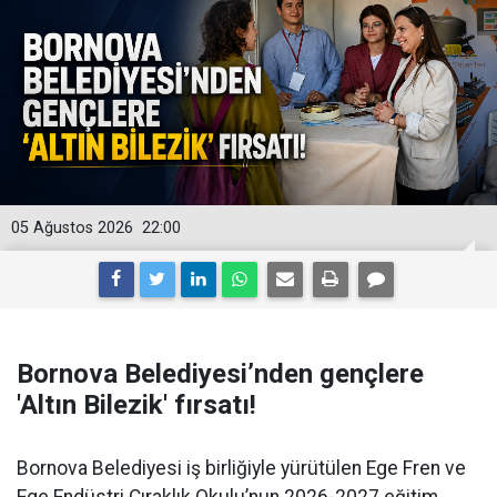
05 Ağustos 2026
22:00
Bornova Belediyesi’nden gençlere
'Altın Bilezik' fırsatı!
Bornova Belediyesi iş birliğiyle yürütülen Ege Fren ve