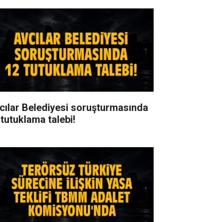
cılar Belediyesi soruşturmasında
 tutuklama talebi!