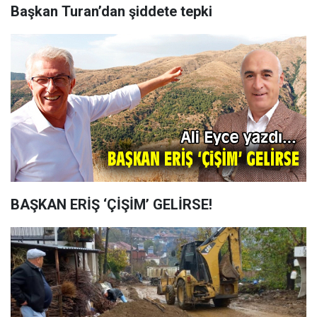
Başkan Turan’dan şiddete tepki
BAŞKAN ERİŞ ‘ÇİŞİM’ GELİRSE!