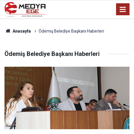
Anasayfa
Ödemiş Belediye Başkanı Haberleri
Ödemiş Belediye Başkanı Haberleri