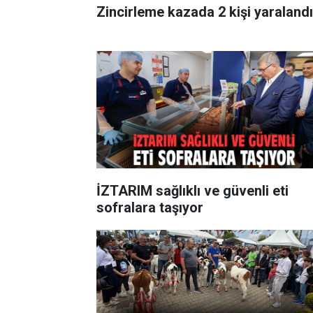
Zincirleme kazada 2 kişi yaralandı
İZTARIM sağlıklı ve güvenli eti
sofralara taşıyor