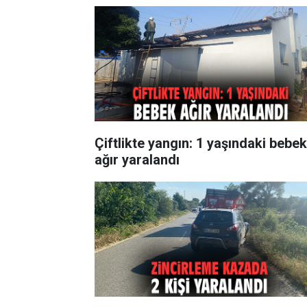
Çiftlikte yangın: 1 yaşındaki bebek
ağır yaralandı