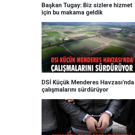
Başkan Tugay: Biz sizlere hizmet
için bu makama geldik
DSİ Küçük Menderes Havzası'nda
çalışmalarını sürdürüyor