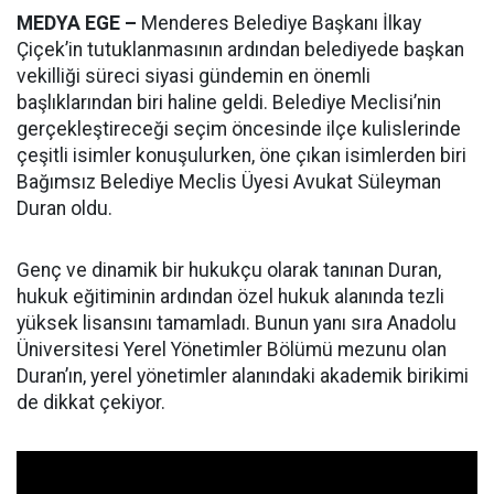
MEDYA EGE –
Menderes Belediye Başkanı İlkay
Çiçek’in tutuklanmasının ardından belediyede başkan
vekilliği süreci siyasi gündemin en önemli
başlıklarından biri haline geldi. Belediye Meclisi’nin
gerçekleştireceği seçim öncesinde ilçe kulislerinde
çeşitli isimler konuşulurken, öne çıkan isimlerden biri
Bağımsız Belediye Meclis Üyesi Avukat Süleyman
Duran oldu.
Genç ve dinamik bir hukukçu olarak tanınan Duran,
hukuk eğitiminin ardından özel hukuk alanında tezli
yüksek lisansını tamamladı. Bunun yanı sıra Anadolu
Üniversitesi Yerel Yönetimler Bölümü mezunu olan
Duran’ın, yerel yönetimler alanındaki akademik birikimi
de dikkat çekiyor.