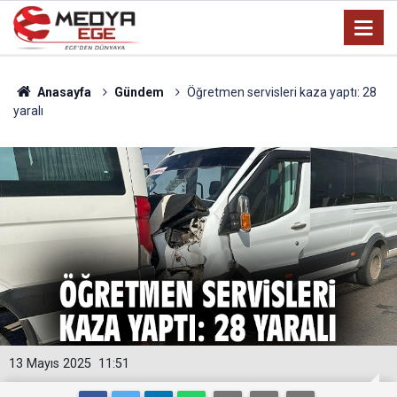
Anasayfa
Gündem
Öğretmen servisleri kaza yaptı: 28
yaralı
13 Mayıs 2025
11:51