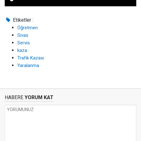
Etiketler :
Öğretmen
Sivas
Servis
kaza
Trafik Kazası
Yaralanma
HABERE
YORUM KAT