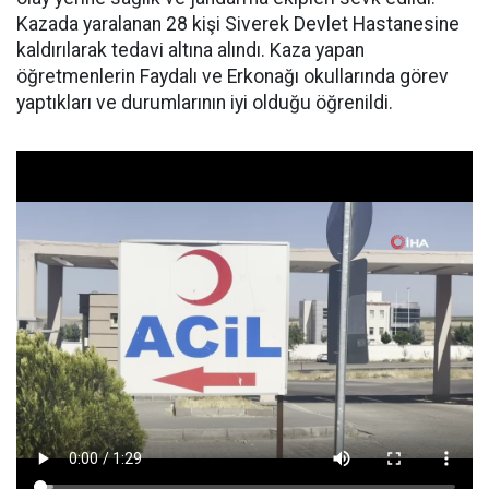
Kazada yaralanan 28 kişi Siverek Devlet Hastanesine
kaldırılarak tedavi altına alındı. Kaza yapan
öğretmenlerin Faydalı ve Erkonağı okullarında görev
yaptıkları ve durumlarının iyi olduğu öğrenildi.