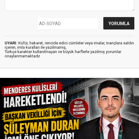
UYARI:
Küfür, hakaret, rencide edici cümleler veya imalar, inançlara saldırı
içeren, imla kuralları ile yazılmamış,
Türkçe karakter kullanılmayan ve büyük harflerle yazılmış yorumlar
onaylanmamaktadır.