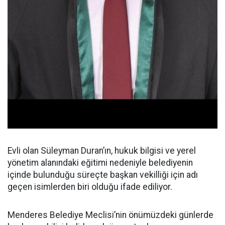
Evli olan Süleyman Duran’ın, hukuk bilgisi ve yerel
yönetim alanındaki eğitimi nedeniyle belediyenin
içinde bulunduğu süreçte başkan vekilliği için adı
geçen isimlerden biri olduğu ifade ediliyor.
Menderes Belediye Meclisi’nin önümüzdeki günlerde