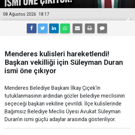
08 Ağustos 2026
18:17
Menderes kulisleri hareketlendi!
Başkan vekilliği için Süleyman Duran
ismi öne çıkıyor
Menderes Belediye Başkanı İlkay Çiçek’in
tutuklanmasının ardından gözler belediye meclisinin
seçeceği başkan vekiline çevrildi. İlçe kulislerinde
Bağımsız Belediye Meclis Üyesi Avukat Süleyman
Duran’ın ismi güçlü adaylar arasında gösteriliyor.