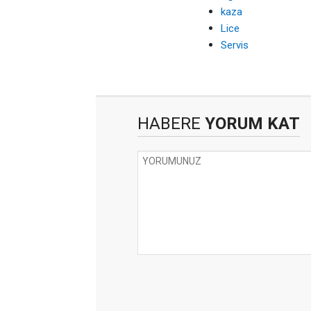
kaza
Lice
Servis
HABERE
YORUM KAT