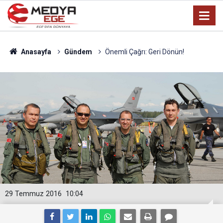
Anasayfa
Gündem
Önemli Çağrı: Geri Dönün!
29 Temmuz 2016
10:04