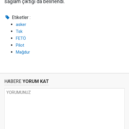
sağlam çıktığı da belirlendi.
Etiketler :
asker
Tsk
FETÖ
Pilot
Mağdur
HABERE
YORUM KAT