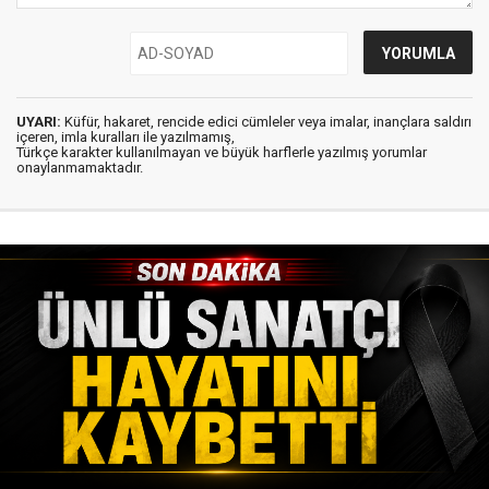
UYARI:
Küfür, hakaret, rencide edici cümleler veya imalar, inançlara saldırı
içeren, imla kuralları ile yazılmamış,
Türkçe karakter kullanılmayan ve büyük harflerle yazılmış yorumlar
onaylanmamaktadır.