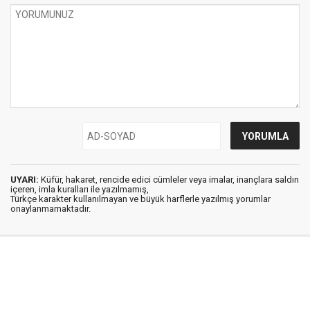
UYARI:
Küfür, hakaret, rencide edici cümleler veya imalar, inançlara saldırı
içeren, imla kuralları ile yazılmamış,
Türkçe karakter kullanılmayan ve büyük harflerle yazılmış yorumlar
onaylanmamaktadır.