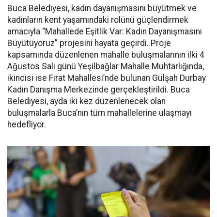
Buca Belediyesi, kadın dayanışmasını büyütmek ve
kadınların kent yaşamındaki rolünü güçlendirmek
amacıyla “Mahallede Eşitlik Var: Kadın Dayanışmasını
Büyütüyoruz” projesini hayata geçirdi. Proje
kapsamında düzenlenen mahalle buluşmalarının ilki 4
Ağustos Salı günü Yeşilbağlar Mahalle Muhtarlığında,
ikincisi ise Fırat Mahallesi’nde bulunan Gülşah Durbay
Kadın Danışma Merkezinde gerçekleştirildi. Buca
Belediyesi, ayda iki kez düzenlenecek olan
buluşmalarla Buca’nın tüm mahallelerine ulaşmayı
hedefliyor.