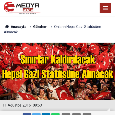
Anasayfa
Gündem
Onların Hepsi Gazi Statüsüne
Alınacak
11 Ağustos 2016
09:53