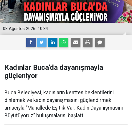
08 Ağustos 2026
10:34
Kadınlar Buca'da dayanışmayla
güçleniyor
Buca Belediyesi, kadınların kentten beklentilerini
dinlemek ve kadın dayanışmasını güçlendirmek
amacıyla “Mahallede Eşitlik Var: Kadın Dayanışmasını
Büyütüyoruz” buluşmalarını başlattı.