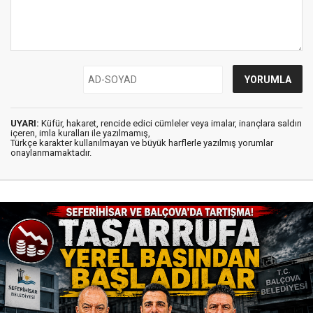
UYARI:
Küfür, hakaret, rencide edici cümleler veya imalar, inançlara saldırı
içeren, imla kuralları ile yazılmamış,
Türkçe karakter kullanılmayan ve büyük harflerle yazılmış yorumlar
onaylanmamaktadır.