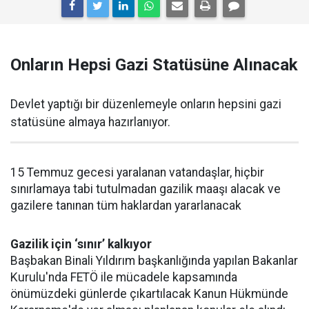
Onların Hepsi Gazi Statüsüne Alınacak
Devlet yaptığı bir düzenlemeyle onların hepsini gazi
statüsüne almaya hazırlanıyor.
15 Temmuz gecesi yaralanan vatandaşlar, hiçbir
sınırlamaya tabi tutulmadan gazilik maaşı alacak ve
gazilere tanınan tüm haklardan yararlanacak
Gazilik için ‘sınır’ kalkıyor
Başbakan Binali Yıldırım başkanlığında yapılan Bakanlar
Kurulu'nda FETÖ ile mücadele kapsamında
önümüzdeki günlerde çıkartılacak Kanun Hükmünde