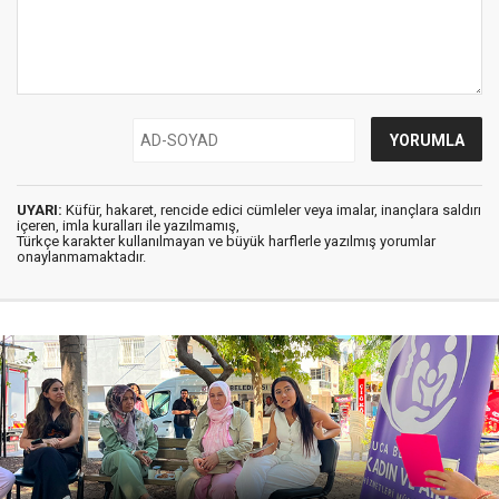
UYARI:
Küfür, hakaret, rencide edici cümleler veya imalar, inançlara saldırı
içeren, imla kuralları ile yazılmamış,
Türkçe karakter kullanılmayan ve büyük harflerle yazılmış yorumlar
onaylanmamaktadır.