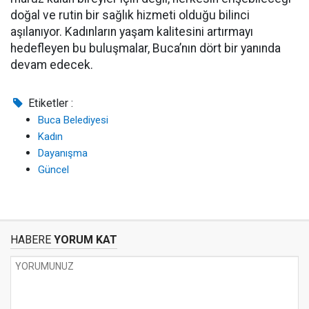
doğal ve rutin bir sağlık hizmeti olduğu bilinci
aşılanıyor. Kadınların yaşam kalitesini artırmayı
hedefleyen bu buluşmalar, Buca’nın dört bir yanında
devam edecek.
Etiketler :
Buca Belediyesi
Kadın
Dayanışma
Güncel
HABERE
YORUM KAT