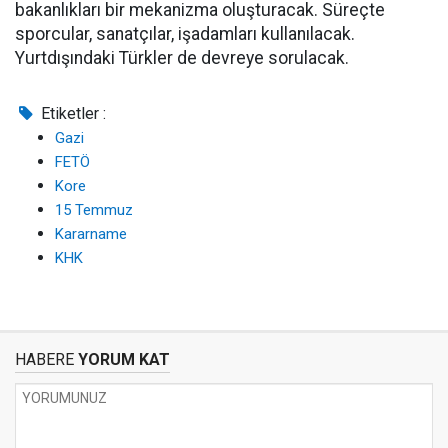
bakanlıkları bir mekanizma oluşturacak. Süreçte
sporcular, sanatçılar, işadamları kullanılacak.
Yurtdışındaki Türkler de devreye sorulacak.
Etiketler :
Gazi
FETÖ
Kore
15 Temmuz
Kararname
KHK
HABERE
YORUM KAT