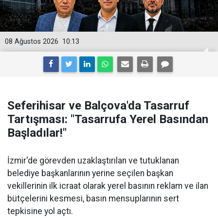
08 Ağustos 2026
10:13
Seferihisar ve Balçova'da Tasarruf
Tartışması: "Tasarrufa Yerel Basından
Başladılar!"
İzmir'de görevden uzaklaştırılan ve tutuklanan
belediye başkanlarının yerine seçilen başkan
vekillerinin ilk icraat olarak yerel basının reklam ve ilan
bütçelerini kesmesi, basın mensuplarının sert
tepkisine yol açtı.