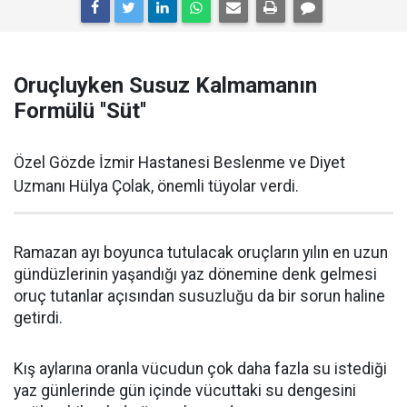
Oruçluyken Susuz Kalmamanın
Formülü ''Süt''
Özel Gözde İzmir Hastanesi Beslenme ve Diyet
Uzmanı Hülya Çolak, önemli tüyolar verdi.
Ramazan ayı boyunca tutulacak oruçların yılın en uzun
gündüzlerinin yaşandığı yaz dönemine denk gelmesi
oruç tutanlar açısından susuzluğu da bir sorun haline
getirdi.
Kış aylarına oranla vücudun çok daha fazla su istediği
yaz günlerinde gün içinde vücuttaki su dengesini