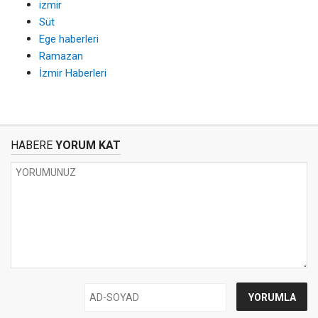
izmir
Süt
Ege haberleri
Ramazan
İzmir Haberleri
HABERE
YORUM KAT