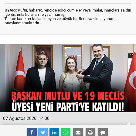
UYARI:
Küfür, hakaret, rencide edici cümleler veya imalar, inançlara saldırı
içeren, imla kuralları ile yazılmamış,
Türkçe karakter kullanılmayan ve büyük harflerle yazılmış yorumlar
onaylanmamaktadır.
07 Ağustos 2026
14:00