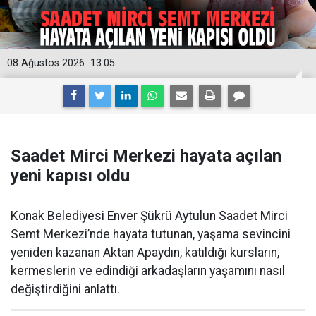
08 Ağustos 2026
13:05
Saadet Mirci Merkezi hayata açılan
yeni kapısı oldu
Konak Belediyesi Enver Şükrü Aytulun Saadet Mirci
Semt Merkezi’nde hayata tutunan, yaşama sevincini
yeniden kazanan Aktan Apaydın, katıldığı kursların,
kermeslerin ve edindiği arkadaşların yaşamını nasıl
değiştirdiğini anlattı.