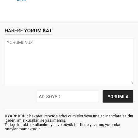
HABERE
YORUM KAT
UYARI:
Küfür, hakaret, rencide edici cümleler veya imalar, inançlara saldırı
içeren, imla kuralları ile yazılmamış,
Türkçe karakter kullanılmayan ve büyük harflerle yazılmış yorumlar
onaylanmamaktadır.