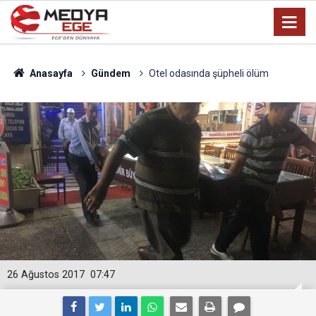
Anasayfa
Gündem
Otel odasında şüpheli ölüm
26 Ağustos 2017
07:47