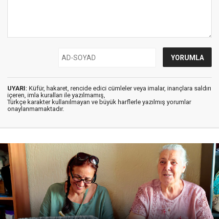
UYARI:
Küfür, hakaret, rencide edici cümleler veya imalar, inançlara saldırı
içeren, imla kuralları ile yazılmamış,
Türkçe karakter kullanılmayan ve büyük harflerle yazılmış yorumlar
onaylanmamaktadır.