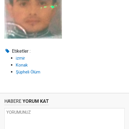
Etiketler :
izmir
Konak
Şüpheli Ölüm
HABERE
YORUM KAT