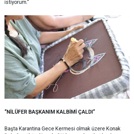
istiyorum.”
“NİLÜFER BAŞKANIM KALBİMİ ÇALDI”
Başta Karantina Gece Kermesi olmak üzere Konak