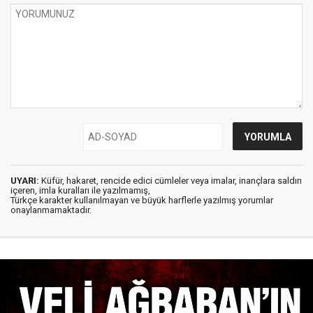
UYARI:
Küfür, hakaret, rencide edici cümleler veya imalar, inançlara saldırı
içeren, imla kuralları ile yazılmamış,
Türkçe karakter kullanılmayan ve büyük harflerle yazılmış yorumlar
onaylanmamaktadır.