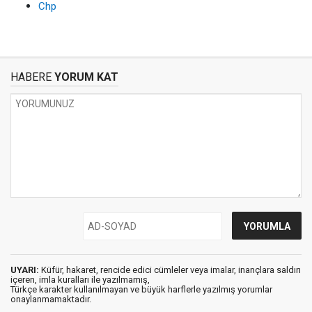
Chp
HABERE
YORUM KAT
UYARI:
Küfür, hakaret, rencide edici cümleler veya imalar, inançlara saldırı
içeren, imla kuralları ile yazılmamış,
Türkçe karakter kullanılmayan ve büyük harflerle yazılmış yorumlar
onaylanmamaktadır.