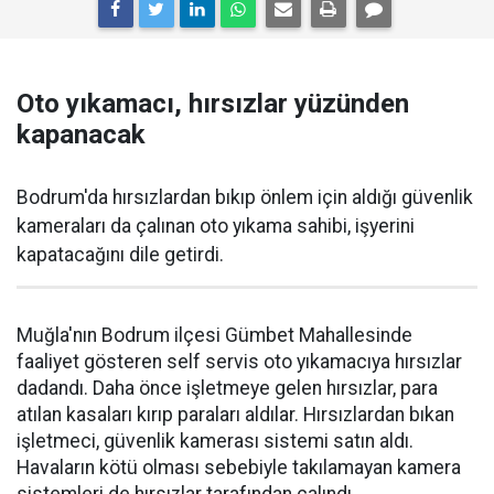
Oto yıkamacı, hırsızlar yüzünden
kapanacak
Bodrum'da hırsızlardan bıkıp önlem için aldığı güvenlik
kameraları da çalınan oto yıkama sahibi, işyerini
kapatacağını dile getirdi.
Muğla'nın Bodrum ilçesi Gümbet Mahallesinde
faaliyet gösteren self servis oto yıkamacıya hırsızlar
dadandı. Daha önce işletmeye gelen hırsızlar, para
atılan kasaları kırıp paraları aldılar. Hırsızlardan bıkan
işletmeci, güvenlik kamerası sistemi satın aldı.
Havaların kötü olması sebebiyle takılamayan kamera