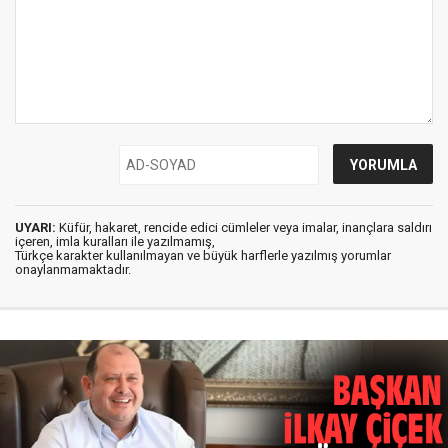
UYARI:
Küfür, hakaret, rencide edici cümleler veya imalar, inançlara saldırı
içeren, imla kuralları ile yazılmamış,
Türkçe karakter kullanılmayan ve büyük harflerle yazılmış yorumlar
onaylanmamaktadır.