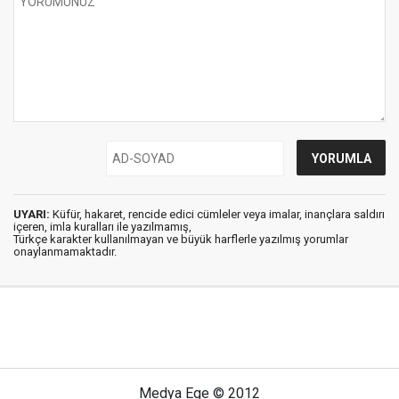
UYARI:
Küfür, hakaret, rencide edici cümleler veya imalar, inançlara saldırı
içeren, imla kuralları ile yazılmamış,
Türkçe karakter kullanılmayan ve büyük harflerle yazılmış yorumlar
onaylanmamaktadır.
Medya Ege © 2012