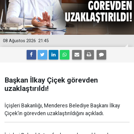
08 Ağustos 2026
21:45
Başkan İlkay Çiçek görevden
uzaklaştırıldı!
İçişleri Bakanlığı, Menderes Belediye Başkanı İlkay
Çiçek’in görevden uzaklaştırıldığını açıkladı.