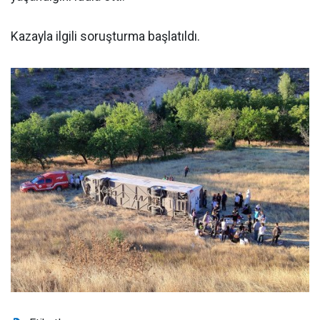
Kazayla ilgili soruşturma başlatıldı.