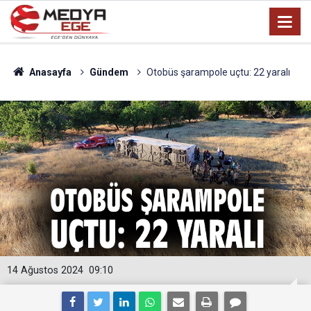
Anasayfa
Gündem
Otobüs şarampole uçtu: 22 yaralı
14 Ağustos 2024
09:10