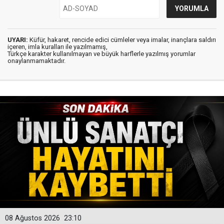
UYARI:
Küfür, hakaret, rencide edici cümleler veya imalar, inançlara saldırı
içeren, imla kuralları ile yazılmamış,
Türkçe karakter kullanılmayan ve büyük harflerle yazılmış yorumlar
onaylanmamaktadır.
08 Ağustos 2026
23:10