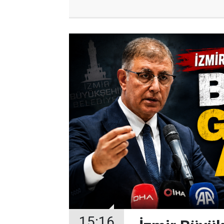
15:16