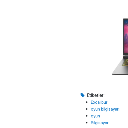
Etiketler :
Excalibur
oyun bilgisayarı
oyun
Bilgisayar