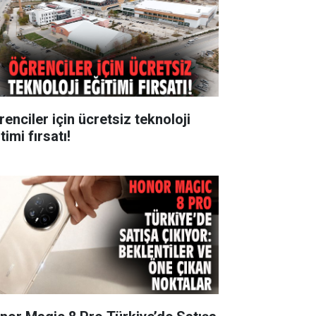
renciler için ücretsiz teknoloji
timi fırsatı!