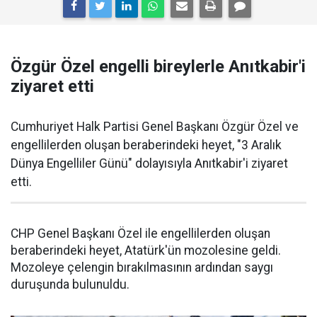
Özgür Özel engelli bireylerle Anıtkabir'i
ziyaret etti
Cumhuriyet Halk Partisi Genel Başkanı Özgür Özel ve
engellilerden oluşan beraberindeki heyet, "3 Aralık
Dünya Engelliler Günü" dolayısıyla Anıtkabir'i ziyaret
etti.
CHP Genel Başkanı Özel ile engellilerden oluşan
beraberindeki heyet, Atatürk'ün mozolesine geldi.
Mozoleye çelengin bırakılmasının ardından saygı
duruşunda bulunuldu.