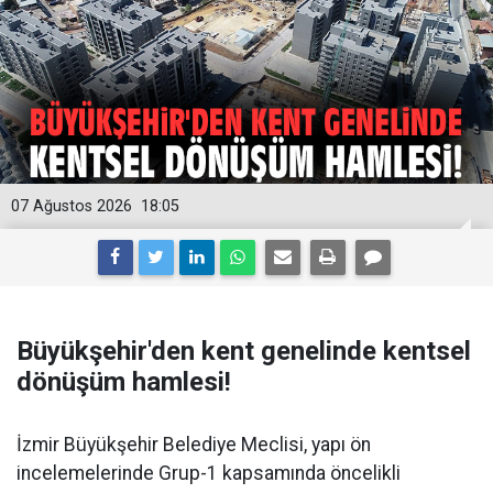
07 Ağustos 2026
18:05
Büyükşehir'den kent genelinde kentsel
dönüşüm hamlesi!
İzmir Büyükşehir Belediye Meclisi, yapı ön
incelemelerinde Grup-1 kapsamında öncelikli