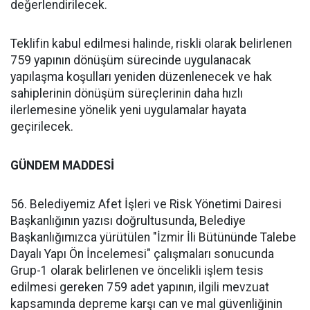
değerlendirilecek.
Teklifin kabul edilmesi halinde, riskli olarak belirlenen
759 yapının dönüşüm sürecinde uygulanacak
yapılaşma koşulları yeniden düzenlenecek ve hak
sahiplerinin dönüşüm süreçlerinin daha hızlı
ilerlemesine yönelik yeni uygulamalar hayata
geçirilecek.
GÜNDEM MADDESİ
56. Belediyemiz Afet İşleri ve Risk Yönetimi Dairesi
Başkanlığının yazısı doğrultusunda, Belediye
Başkanlığımızca yürütülen "İzmir İli Bütününde Talebe
Dayalı Yapı Ön İncelemesi" çalışmaları sonucunda
Grup-1 olarak belirlenen ve öncelikli işlem tesis
edilmesi gereken 759 adet yapının, ilgili mevzuat
kapsamında depreme karşı can ve mal güvenliğinin