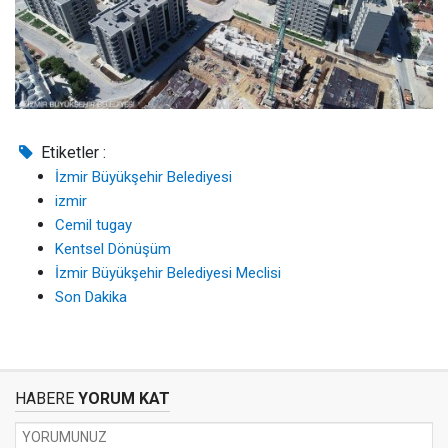
Etiketler :
İzmir Büyükşehir Belediyesi
izmir
Cemil tugay
Kentsel Dönüşüm
İzmir Büyükşehir Belediyesi Meclisi
Son Dakika
HABERE
YORUM KAT