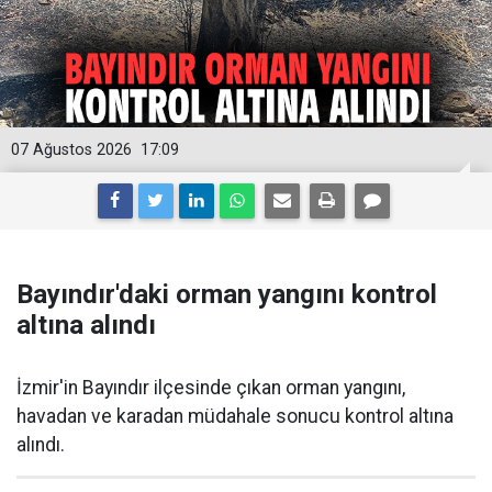
07 Ağustos 2026
17:09
Bayındır'daki orman yangını kontrol
altına alındı
İzmir'in Bayındır ilçesinde çıkan orman yangını,
havadan ve karadan müdahale sonucu kontrol altına
alındı.