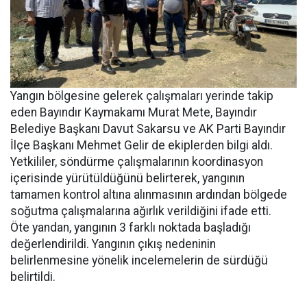
Yangın bölgesine gelerek çalışmaları yerinde takip
eden Bayındır Kaymakamı Murat Mete, Bayındır
Belediye Başkanı Davut Sakarsu ve AK Parti Bayındır
İlçe Başkanı Mehmet Gelir de ekiplerden bilgi aldı.
Yetkililer, söndürme çalışmalarının koordinasyon
içerisinde yürütüldüğünü belirterek, yangının
tamamen kontrol altına alınmasının ardından bölgede
soğutma çalışmalarına ağırlık verildiğini ifade etti.
Öte yandan, yangının 3 farklı noktada başladığı
değerlendirildi. Yangının çıkış nedeninin
belirlenmesine yönelik incelemelerin de sürdüğü
belirtildi.