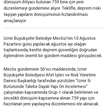
dönüşüm ihtiyacı bulunan 759 bina için yeni
düzenlemeyi gündemine alıyor. Teklifle, deprem riski
taşıyan yapıların dönüşümünün hızlandırılması
amaçlanıyor.
İzmir Büyükşehir Belediye Meclisi'nin 10 Ağustos
Pazartesi günü yapılacak ağustos ayı olağan
toplantısında, kentte deprem güvenliğini doğrudan
ilgilendiren önemli bir gündem maddesi görüşülecek.
Meclis gündeminin 56'ncı maddesinde, İzmir
Büyükşehir Belediyesi Afet İşleri ve Risk Yönetimi
Dairesi Başkanlığı tarafından yürütülen "İzmir İli
Bütününde Talebe Dayalı Yapı Ön İncelemesi"
çalışmaları kapsamında Grup-1 olarak belirlenen ve
öncelikli dönüşüm kapsamına alınan 759 yapı için
hazırlanan yeni yapılaşma düzenlemesi ele alınacak.