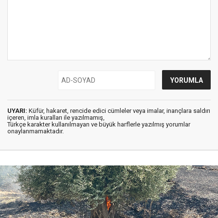
UYARI:
Küfür, hakaret, rencide edici cümleler veya imalar, inançlara saldırı
içeren, imla kuralları ile yazılmamış,
Türkçe karakter kullanılmayan ve büyük harflerle yazılmış yorumlar
onaylanmamaktadır.