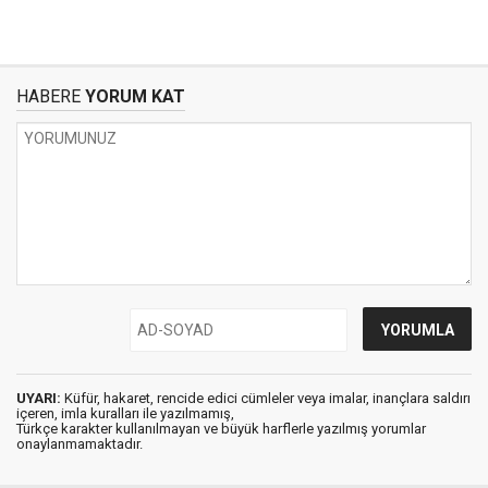
HABERE
YORUM KAT
UYARI:
Küfür, hakaret, rencide edici cümleler veya imalar, inançlara saldırı
içeren, imla kuralları ile yazılmamış,
Türkçe karakter kullanılmayan ve büyük harflerle yazılmış yorumlar
onaylanmamaktadır.