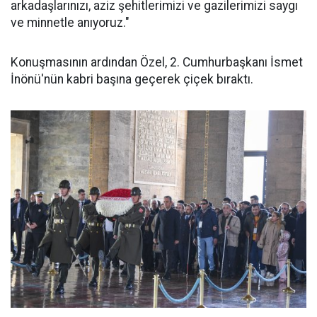
arkadaşlarınızı, aziz şehitlerimizi ve gazilerimizi saygı
ve minnetle anıyoruz."
Konuşmasının ardından Özel, 2. Cumhurbaşkanı İsmet
İnönü'nün kabri başına geçerek çiçek bıraktı.