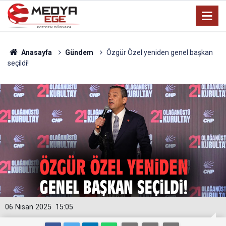
Anasayfa
Gündem
Özgür Özel yeniden genel başkan
seçildi!
06 Nisan 2025
15:05