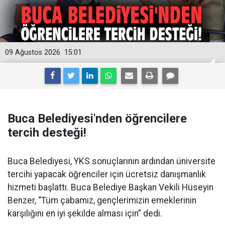
09 Ağustos 2026
15:01
Buca Belediyesi'nden öğrencilere
tercih desteği!
Buca Belediyesi, YKS sonuçlarının ardından üniversite
tercihi yapacak öğrenciler için ücretsiz danışmanlık
hizmeti başlattı. Buca Belediye Başkan Vekili Hüseyin
Benzer, “Tüm çabamız, gençlerimizin emeklerinin
karşılığını en iyi şekilde alması için” dedi.