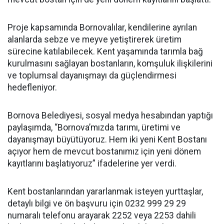
Proje kapsamında Bornovalılar, kendilerine ayrılan
alanlarda sebze ve meyve yetiştirerek üretim
sürecine katılabilecek. Kent yaşamında tarımla bağ
kurulmasını sağlayan bostanların, komşuluk ilişkilerini
ve toplumsal dayanışmayı da güçlendirmesi
hedefleniyor.
Bornova Belediyesi, sosyal medya hesabından yaptığı
paylaşımda, “Bornova’mızda tarımı, üretimi ve
dayanışmayı büyütüyoruz. Hem iki yeni Kent Bostanı
açıyor hem de mevcut bostanımız için yeni dönem
kayıtlarını başlatıyoruz” ifadelerine yer verdi.
Kent bostanlarından yararlanmak isteyen yurttaşlar,
detaylı bilgi ve ön başvuru için 0232 999 29 29
numaralı telefonu arayarak 2252 veya 2253 dahili