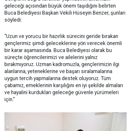
geleceği açısından büyük önem taşıdığını belirten
Buca Belediyesi Başkan Vekili Hüseyin Benzer, şunları
söyledi:
“Uzun ve yorucu bir hazırlık sürecini geride bırakan
gençlerimiz şimdi geleceklerine yön verecek önemli
bir karar aşamasında. Buca Belediyesi olarak bu
süreçte öğrencilerimizi ve ailelerini yalnız
bırakmıyoruz. Uzman kadromuzla, gençlerimizin ilgi
alanlarına, yeteneklerine ve başarı sıralamalarına
uygun tercih yapmalarına destek oluyoruz. Tüm
çabamız, emeklerinin karşılığını en iyi şekilde almaları
ve hayalini kurdukları geleceğe güvenle yürümeleri
için.”