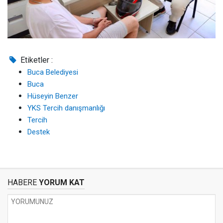
Etiketler :
Buca Belediyesi
Buca
Hüseyin Benzer
YKS Tercih danışmanlığı
Tercih
Destek
HABERE
YORUM KAT