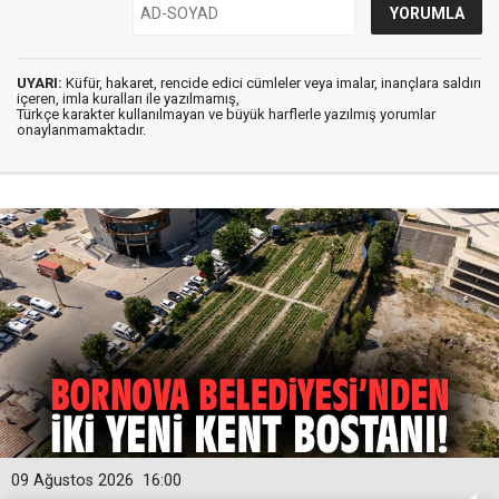
UYARI:
Küfür, hakaret, rencide edici cümleler veya imalar, inançlara saldırı
içeren, imla kuralları ile yazılmamış,
Türkçe karakter kullanılmayan ve büyük harflerle yazılmış yorumlar
onaylanmamaktadır.
09 Ağustos 2026
16:00