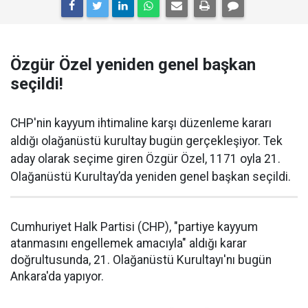
Özgür Özel yeniden genel başkan
seçildi!
CHP'nin kayyum ihtimaline karşı düzenleme kararı
aldığı olağanüstü kurultay bugün gerçekleşiyor. Tek
aday olarak seçime giren Özgür Özel, 1171 oyla 21.
Olağanüstü Kurultay’da yeniden genel başkan seçildi.
Cumhuriyet Halk Partisi (CHP), "partiye kayyum
atanmasını engellemek amacıyla" aldığı karar
doğrultusunda, 21. Olağanüstü Kurultayı'nı bugün
Ankara'da yapıyor.