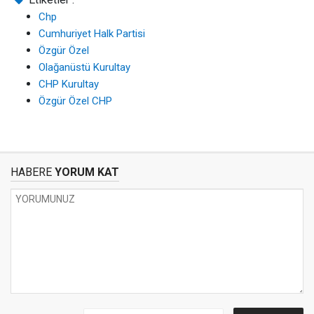
Chp
Cumhuriyet Halk Partisi
Özgür Özel
Olağanüstü Kurultay
CHP Kurultay
Özgür Özel CHP
HABERE
YORUM KAT