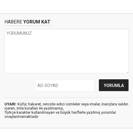
HABERE
YORUM KAT
UYARI:
Küfür, hakaret, rencide edici cümleler veya imalar, inançlara saldırı
içeren, imla kuralları ile yazılmamış,
Türkçe karakter kullanılmayan ve büyük harflerle yazılmış yorumlar
onaylanmamaktadır.