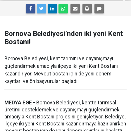
Bornova Belediyesi’nden iki yeni Kent
Bostanı!
Bornova Belediyesi, kent tarımını ve dayanışmayı
güçlendirmek amacıyla ilçeye iki yeni Kent Bostanı
kazandırıyor. Mevcut bostan için de yeni dönem
kayıtları ve ön başvurular başladı.
MEDYA EGE -
Bornova Belediyesi, kentte tarımsal
üretimi desteklemek ve dayanışmayı güçlendirmek
amacıyla Kent Bostanı projesini genişletiyor. Belediye,
ilçeye iki yeni Kent Bostanı kazandırmaya hazırlanırken
mevcut bostan için de yeni dönem kayıtlarını başlattı.