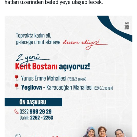
hatları üzerinden belediyeye ulaşabilecek.