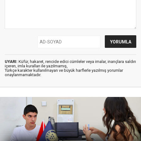
UYARI:
Küfür, hakaret, rencide edici cümleler veya imalar, inançlara saldırı
içeren, imla kuralları ile yazılmamış,
Türkçe karakter kullanılmayan ve büyük harflerle yazılmış yorumlar
onaylanmamaktadır.