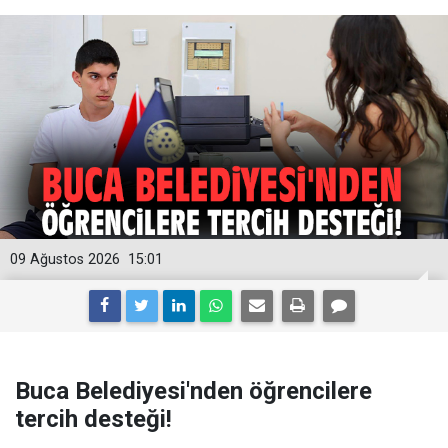
09 Ağustos 2026
15:01
Buca Belediyesi'nden öğrencilere
tercih desteği!