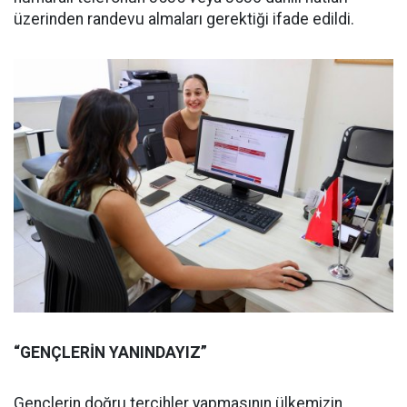
üzerinden randevu almaları gerektiği ifade edildi.
“GENÇLERİN YANINDAYIZ”
Gençlerin doğru tercihler yapmasının ülkemizin