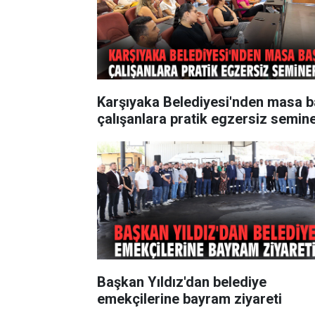
Karşıyaka Belediyesi'nden masa b
çalışanlara pratik egzersiz semine
Başkan Yıldız'dan belediye
emekçilerine bayram ziyareti