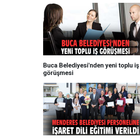
Buca Belediyesi'nden yeni toplu iş
görüşmesi