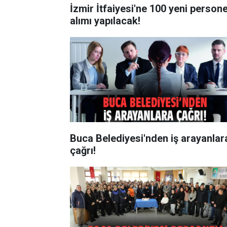
İzmir İtfaiyesi'ne 100 yeni persone
alımı yapılacak!
Buca Belediyesi'nden iş arayanlar
çağrı!