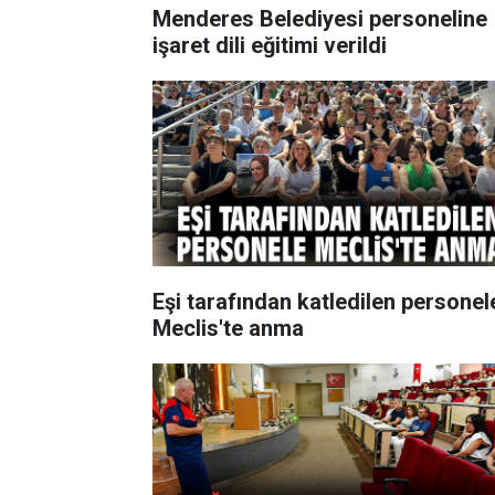
Menderes Belediyesi personeline
işaret dili eğitimi verildi
Eşi tarafından katledilen personel
Meclis'te anma