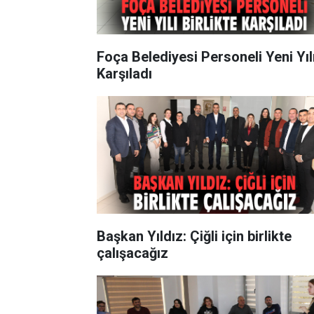
Foça Belediyesi Personeli Yeni Yıl
Karşıladı
Başkan Yıldız: Çiğli için birlikte
çalışacağız