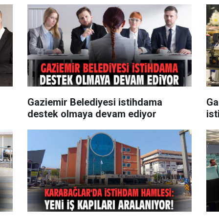
Gaziemir Belediyesi istihdama
Ga
destek olmaya devam ediyor
is