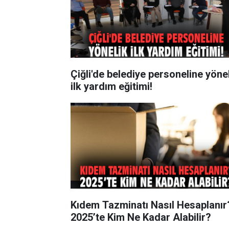
Çiğli'de belediye personeline yöne
ilk yardım eğitimi!
Kıdem Tazminatı Nasıl Hesaplanır
2025’te Kim Ne Kadar Alabilir?