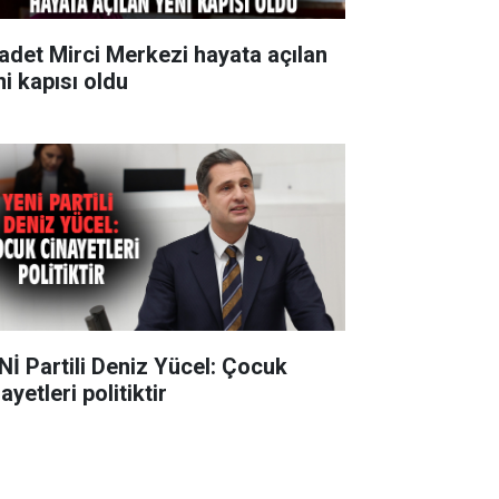
adet Mirci Merkezi hayata açılan
ni kapısı oldu
Nİ Partili Deniz Yücel: Çocuk
ayetleri politiktir