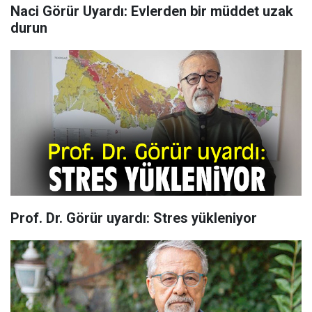
Naci Görür Uyardı: Evlerden bir müddet uzak
durun
Prof. Dr. Görür uyardı: Stres yükleniyor