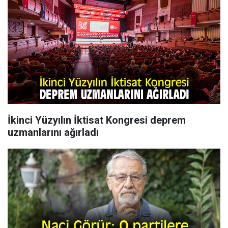
İkinci Yüzyılın İktisat Kongresi deprem
uzmanlarını ağırladı