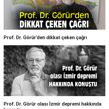
Prof. Dr. Görür'den dikkat çeken çağrı
Prof. Dr. Görür olası İzmir depremi hakkında