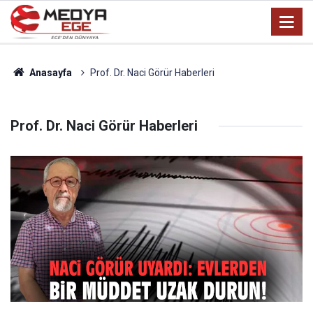
Anasayfa
Prof. Dr. Naci Görür Haberleri
Prof. Dr. Naci Görür Haberleri