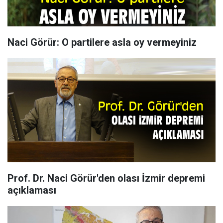
Naci Görür: O partilere asla oy vermeyiniz
Prof. Dr. Naci Görür'den olası İzmir depremi
açıklaması