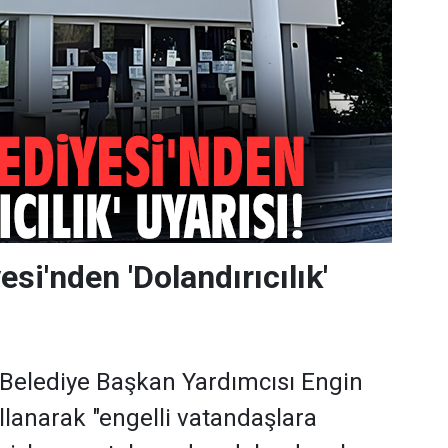
esi'nden 'Dolandırıcılık'
, Belediye Başkan Yardımcısı Engin
llanarak "engelli vatandaşlara