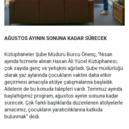
AĞUSTOS AYININ SONUNA KADAR SÜRECEK
Kütüphaneler Şube Müdürü Burcu Önenç, “Nisan
ayında hizmete alınan Hasan Âli Yücel Kütüphanesi,
çok sayıda genç ve yetişkini ağırladı. Şube müdürlüğü
olarak yaz aylarında çocukların vaktini daha etkin
geçirmesi amacıyla atölye çalışmalarına başladık.
Ailelerin de bu konuda talepleri vardı. Temmuz ayında
başlattığımız program, ağustos ayının sonuna kadar
sürecek. Çok farklı başlıklarda düzenlenen atölyelerle
amacımız, çocukların yaratıcılıklarına katkıda
bulunmak” dedi.