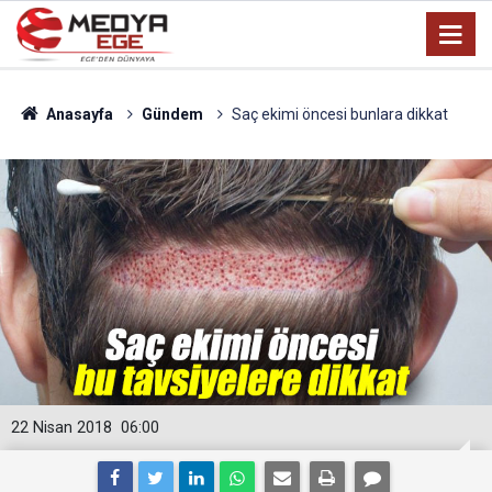
Anasayfa
Gündem
Saç ekimi öncesi bunlara dikkat
22 Nisan 2018
06:00