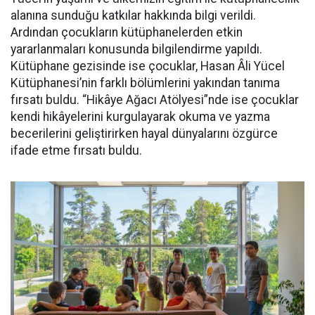
alanına sunduğu katkılar hakkında bilgi verildi.
Ardından çocukların kütüphanelerden etkin
yararlanmaları konusunda bilgilendirme yapıldı.
Kütüphane gezisinde ise çocuklar, Hasan Âli Yücel
Kütüphanesi’nin farklı bölümlerini yakından tanıma
fırsatı buldu. “Hikâye Ağacı Atölyesi”nde ise çocuklar
kendi hikâyelerini kurgulayarak okuma ve yazma
becerilerini geliştirirken hayal dünyalarını özgürce
ifade etme fırsatı buldu.