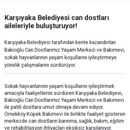
Karşıyaka Belediyesi can dostları
aileleriyle buluşturuyor!
Karşıyaka Belediyesi tarafından kente kazandırılan
Bakioğlu Can Dostlarımız Yaşam Merkezi ve Bakımevi,
sokak hayvanlarının yaşam koşullarını iyileştirmeye
yönelik çalışmalarını sürdürüyor.
Sokak hayvanlarının yaşam koşullarını iyileştirmek
amacıyla faaliyetlerini sürdüren Karşıyaka Belediyesi,
Bakioğlu Can Dostlarımız Yaşam Merkezi ve Bakımevi
ile patili dostlara umut olmaya devam ediyor.
Örnekköy Köpek Bakımevi ile birlikte faaliyet gösteren
merkezde can dostların barınma, sağlık, bakım, eğitim
ve rehabilitasyon ihtiyaçları eksiksiz karşılanıyor.