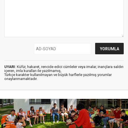
UYARI:
Küfür, hakaret, rencide edici cümleler veya imalar, inançlara saldırı
içeren, imla kuralları ile yazılmamış,
Türkçe karakter kullanılmayan ve büyük harflerle yazılmış yorumlar
onaylanmamaktadır.