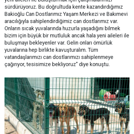
sürdürüyoruz. Bu doğrultuda kente kazandırdığımız
Bakioğlu Can Dostlarımız Yaşam Merkezi ve Bakımevi
aracılığıyla sahiplendirdiğimiz can dostlarımız var.
Onların sıcak yuvalarında huzurla yaşadığını bilmek
bizim için büyük bir mutluluk ancak hala yeni aileleri ile
buluşmayı bekleyenler var. Gelin onları ömürlük
yuvalarına hep birlikte kavuşturalım. Tüm
vatandaşlarımızı can dostlarımızı sahiplenmeye
çağırıyor, tesisimize bekliyoruz” diye konuştu.