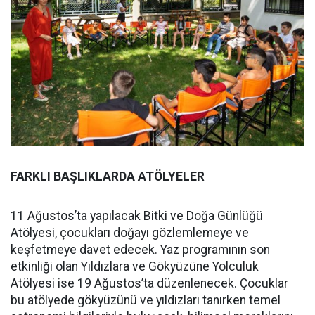
FARKLI BAŞLIKLARDA ATÖLYELER
11 Ağustos’ta yapılacak Bitki ve Doğa Günlüğü
Atölyesi, çocukları doğayı gözlemlemeye ve
keşfetmeye davet edecek. Yaz programının son
etkinliği olan Yıldızlara ve Gökyüzüne Yolculuk
Atölyesi ise 19 Ağustos’ta düzenlenecek. Çocuklar
bu atölyede gökyüzünü ve yıldızları tanırken temel