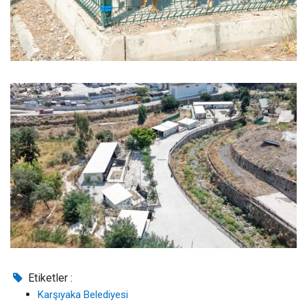
Etiketler :
Karşıyaka Belediyesi