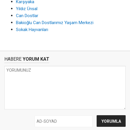
Karşıyaka
Yıldız Ünsal
Can Dostlar
Bakioğlu Can Dostlarımız Yaşam Merkezi
Sokak Hayvanları
HABERE
YORUM KAT