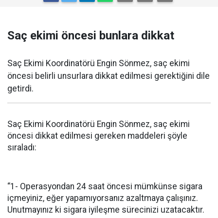
Saç ekimi öncesi bunlara dikkat
Saç Ekimi Koordinatörü Engin Sönmez, saç ekimi
öncesi belirli unsurlara dikkat edilmesi gerektiğini dile
getirdi.
Saç Ekimi Koordinatörü Engin Sönmez, saç ekimi
öncesi dikkat edilmesi gereken maddeleri şöyle
sıraladı:
“1- Operasyondan 24 saat öncesi mümkünse sigara
içmeyiniz, eğer yapamıyorsanız azaltmaya çalışınız.
Unutmayınız ki sigara iyileşme sürecinizi uzatacaktır.