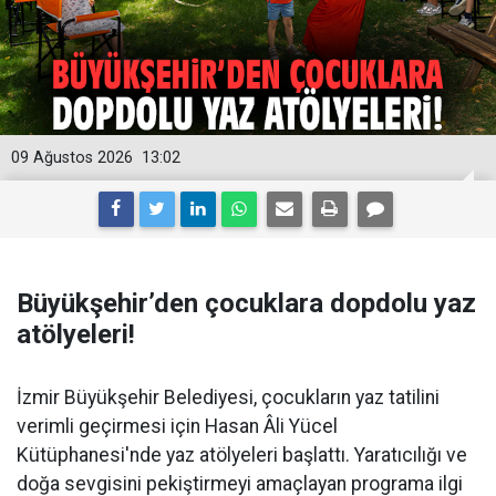
09 Ağustos 2026
13:02
Büyükşehir’den çocuklara dopdolu yaz
atölyeleri!
İzmir Büyükşehir Belediyesi, çocukların yaz tatilini
verimli geçirmesi için Hasan Âli Yücel
Kütüphanesi'nde yaz atölyeleri başlattı. Yaratıcılığı ve
doğa sevgisini pekiştirmeyi amaçlayan programa ilgi