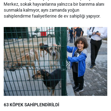
Merkez, sokak hayvanlarına yalnızca bir barınma alanı
sunmakla kalmıyor, aynı zamanda yoğun
sahiplendirme faaliyetlerine de ev sahipliği yapıyor.
63 KÖPEK SAHİPLENDİRİLDİ