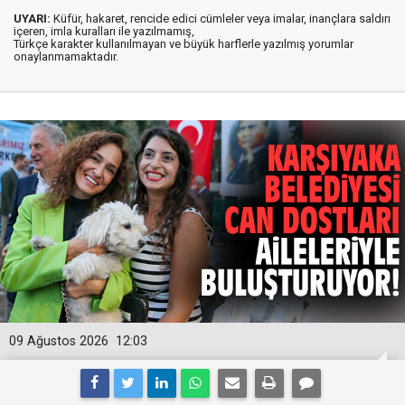
UYARI:
Küfür, hakaret, rencide edici cümleler veya imalar, inançlara saldırı
içeren, imla kuralları ile yazılmamış,
Türkçe karakter kullanılmayan ve büyük harflerle yazılmış yorumlar
onaylanmamaktadır.
09 Ağustos 2026
12:03