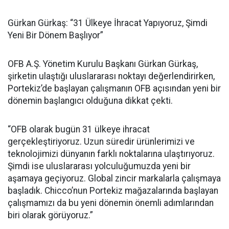
Gürkan Gürkaş: “31 Ülkeye İhracat Yapıyoruz, Şimdi
Yeni Bir Dönem Başlıyor”
OFB A.Ş. Yönetim Kurulu Başkanı Gürkan Gürkaş,
şirketin ulaştığı uluslararası noktayı değerlendirirken,
Portekiz’de başlayan çalışmanın OFB açısından yeni bir
dönemin başlangıcı olduğuna dikkat çekti.
“OFB olarak bugün 31 ülkeye ihracat
gerçekleştiriyoruz. Uzun süredir ürünlerimizi ve
teknolojimizi dünyanın farklı noktalarına ulaştırıyoruz.
Şimdi ise uluslararası yolculuğumuzda yeni bir
aşamaya geçiyoruz. Global zincir markalarla çalışmaya
başladık. Chicco’nun Portekiz mağazalarında başlayan
çalışmamızı da bu yeni dönemin önemli adımlarından
biri olarak görüyoruz.”