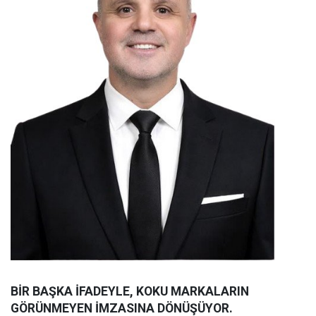
BİR BAŞKA İFADEYLE, KOKU MARKALARIN
GÖRÜNMEYEN İMZASINA DÖNÜŞÜYOR.