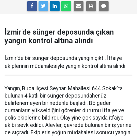
İzmir'de sünger deposunda çıkan
yangın kontrol altına alındı
İzmir'de bir sünger deposunda yangın çıktı. İtfaiye
ekiplerinin müdahalesiyle yangın kontrol altına alındı.
Yangın, Buca ilçesi Seyhan Mahallesi 644 Sokak'ta
bulunan 4 katlı bir sünger deposundahenüz
belirlenemeyen bir nedenle başladı. Bölgeden
dumanların yükseldiğini görenler durumu İtfaiye ve
polis ekiplerine bildirdi. Olay yine çok sayıda itfaiye
ekibi sevk edildi. Alevler, çevrede bulunan bir iş yerine
de sıçradı. Ekiplerin yoğun müdahalesi sonucu yangın