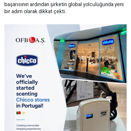
başarısının ardından şirketin global yolculuğunda yeni
bir adım olarak dikkat çekti.