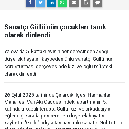
Sanatçı Güllü'nün çocukları tanık
olarak dinlendi
Yalova'da 5. kattaki evinin penceresinden aşağı
düşerek hayatını kaybeden ünlü sanatçı Güllü'nün
soruşturması çerçevesinde kızı ve oğlu müşteki
olarak dinlendi.
26 Eylül 2025 tarihinde Çınarcık ilçesi Harmanlar
Mahallesi Vali Akı Caddesi'ndeki apartmanın 5.
katındaki kapalı terasta Güllü, kızı ve arkadaşıyla
eğlendiği sırada pencereden düşerek hayatını
kaybetti. "Güllü" adıyla tanınan ünlü sanatçı Gül Tut'un