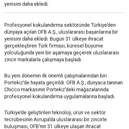
yenisini daha ekledi.
Profesyonel kokulandırma sektöründe Türkiye’den
dünyaya açılan OFB A.Ş., uluslararası başarılarına bir
yenisini daha ekledi. Bugün 31 ülkeye ihracat
gerçekleştiren Türk firması, küresel büyüme
yolculuğunda yeni bir aşamaya geçerek uluslararası
zincir markalarla çalışmaya başladı.
Bu yeni dönemin ilk önemli çalışmalarından biri
Portekiz’de hayata geçirildi. OFB A.Ş., dünyaca tanınan
Chicco markasının Portekiz’deki mağazalarında
profesyonel kokulandırma uygulamalarına başladı.
Türkiye’de geliştirilen teknoloji, ürün ve sektör
tecrübesinin Avrupa’da uluslararası bir zincirle
buluşması, OFB’nin 31 ülkeye ulaşan ihracat