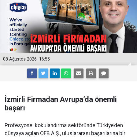
08 Ağustos 2026
16:55
İzmirli Firmadan Avrupa’da önemli
başarı
Profesyonel kokulandırma sektöründe Türkiye’den
dünyaya açılan OFB A.Ş., uluslararası başarılarına bir