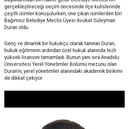
gerçekleştireceği seçim öncesinde ilçe kulislerinde
çeşitli isimler konuşulurken, öne çıkan isimlerden biri
Bağımsız Belediye Meclis Üyesi Avukat Süleyman
Duran oldu.
Genç ve dinamik bir hukukçu olarak tanınan Duran,
hukuk eğitiminin ardından özel hukuk alanında tezli
yüksek lisansını tamamladı. Bunun yanı sıra Anadolu
Üniversitesi Yerel Yönetimler Bölümü mezunu olan
Duran’ın, yerel yönetimler alanındaki akademik birikimi
de dikkat çekiyor.