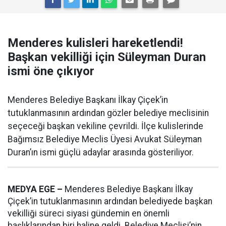
Menderes kulisleri hareketlendi!
Başkan vekilliği için Süleyman Duran
ismi öne çıkıyor
Menderes Belediye Başkanı İlkay Çiçek’in
tutuklanmasının ardından gözler belediye meclisinin
seçeceği başkan vekiline çevrildi. İlçe kulislerinde
Bağımsız Belediye Meclis Üyesi Avukat Süleyman
Duran’ın ismi güçlü adaylar arasında gösteriliyor.
MEDYA EGE –
Menderes Belediye Başkanı İlkay
Çiçek’in tutuklanmasının ardından belediyede başkan
vekilliği süreci siyasi gündemin en önemli
başlıklarından biri haline geldi. Belediye Meclisi’nin