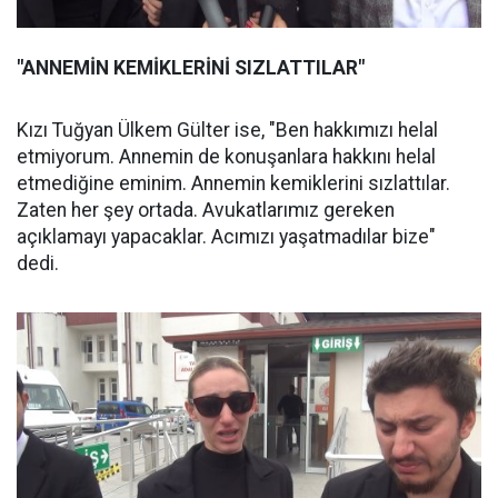
"ANNEMİN KEMİKLERİNİ SIZLATTILAR"
Kızı Tuğyan Ülkem Gülter ise, "Ben hakkımızı helal
etmiyorum. Annemin de konuşanlara hakkını helal
etmediğine eminim. Annemin kemiklerini sızlattılar.
Zaten her şey ortada. Avukatlarımız gereken
açıklamayı yapacaklar. Acımızı yaşatmadılar bize"
dedi.