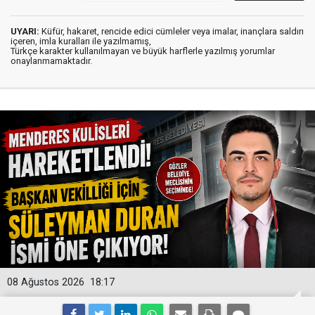
UYARI:
Küfür, hakaret, rencide edici cümleler veya imalar, inançlara saldırı
içeren, imla kuralları ile yazılmamış,
Türkçe karakter kullanılmayan ve büyük harflerle yazılmış yorumlar
onaylanmamaktadır.
08 Ağustos 2026
18:17