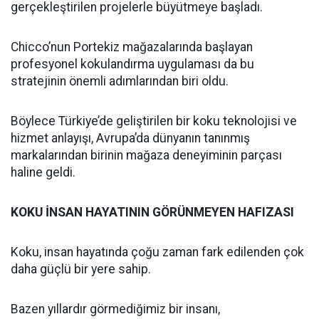
gerçekleştirilen projelerle büyütmeye başladı.
Chicco’nun Portekiz mağazalarında başlayan
profesyonel kokulandırma uygulaması da bu
stratejinin önemli adımlarından biri oldu.
Böylece Türkiye’de geliştirilen bir koku teknolojisi ve
hizmet anlayışı, Avrupa’da dünyanın tanınmış
markalarından birinin mağaza deneyiminin parçası
haline geldi.
KOKU İNSAN HAYATININ GÖRÜNMEYEN HAFIZASI
Koku, insan hayatında çoğu zaman fark edilenden çok
daha güçlü bir yere sahip.
Bazen yıllardır görmediğimiz bir insanı,