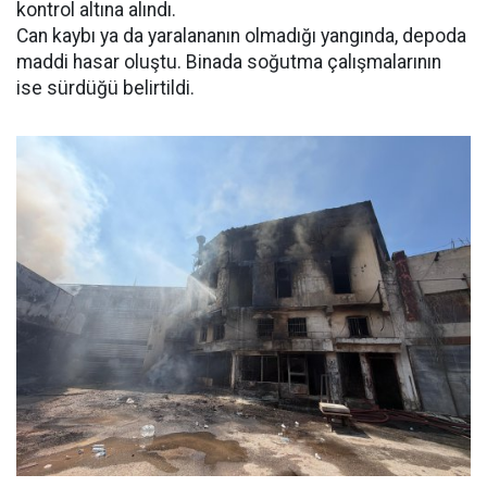
kontrol altına alındı.
Can kaybı ya da yaralananın olmadığı yangında, depoda
maddi hasar oluştu. Binada soğutma çalışmalarının
ise sürdüğü belirtildi.