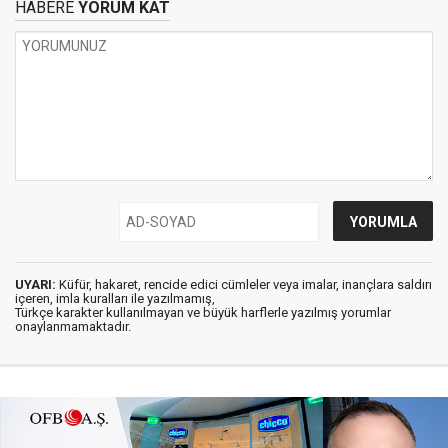
HABERE
YORUM KAT
UYARI:
Küfür, hakaret, rencide edici cümleler veya imalar, inançlara saldırı
içeren, imla kuralları ile yazılmamış,
Türkçe karakter kullanılmayan ve büyük harflerle yazılmış yorumlar
onaylanmamaktadır.