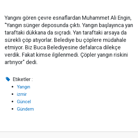
Yangını gören çevre esnaflardan Muhammet Ali Engin,
"Yangın sünger deposunda çıktı. Yangın başlayınca yan
taraftaki dükkana da sıçradı. Yan taraftaki arsaya da
sürekli çöp atıyorlar. Belediye bu çöplere müdahale
etmiyor. Biz Buca Belediyesine defalarca dilekçe
verdik. Fakat kimse ilgilenmedi. Çöpler yangın riskini
artırıyor" dedi.
Etiketler :
Yangın
izmir
Güncel
Gündem