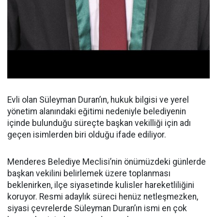
Evli olan Süleyman Duran’ın, hukuk bilgisi ve yerel
yönetim alanındaki eğitimi nedeniyle belediyenin
içinde bulunduğu süreçte başkan vekilliği için adı
geçen isimlerden biri olduğu ifade ediliyor.
Menderes Belediye Meclisi’nin önümüzdeki günlerde
başkan vekilini belirlemek üzere toplanması
beklenirken, ilçe siyasetinde kulisler hareketliliğini
koruyor. Resmi adaylık süreci henüz netleşmezken,
siyasi çevrelerde Süleyman Duran’ın ismi en çok