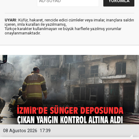
UYARI:
Küfür, hakaret, rencide edici cümleler veya imalar, inançlara saldırı
içeren, imla kuralları ile yazılmamış,
Türkçe karakter kullanılmayan ve büyük harflerle yazılmış yorumlar
onaylanmamaktadır.
08 Ağustos 2026
17:39