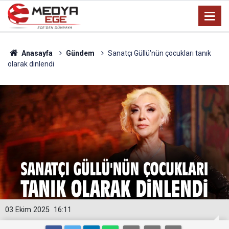
Anasayfa
Gündem
Sanatçı Güllü'nün çocukları tanık
olarak dinlendi
03 Ekim 2025
16:11