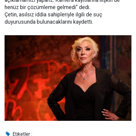
henüz bir çözümleme gelmedi" dedi.
Çetin, asılsız iddia sahipleriyle ilgili de suç
duyurusunda bulunacaklarını kaydetti.
Etiketler :